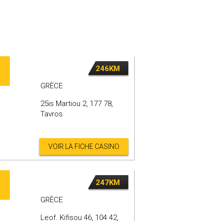
246KM
GRÈCE
25is Martiou 2,
177 78,
Tavros
VOIR LA FICHE CASINO
247KM
GRÈCE
Leof. Kifisou 46,
104 42,