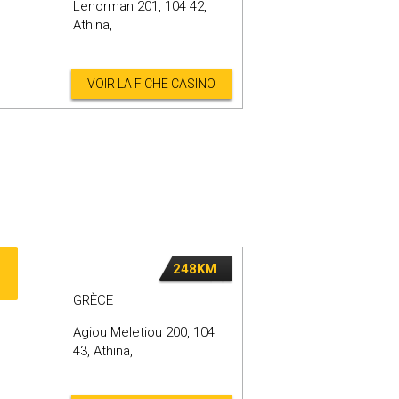
Lenorman 201,
104 42,
Athina,
VOIR LA FICHE CASINO
248KM
GRÈCE
Agiou Meletiou 200,
104
43,
Athina,