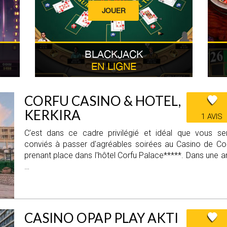
JOUER
BLACKJACK
EN LIGNE
CORFU CASINO & HOTEL,
KERKIRA
1 AVIS
C’est dans ce cadre privilégié et idéal que vous se
conviés à passer d'agréables soirées au Casino de Cor
prenant place dans l'hôtel Corfu Palace*****. Dans une 
…
CASINO OPAP PLAY AKTI