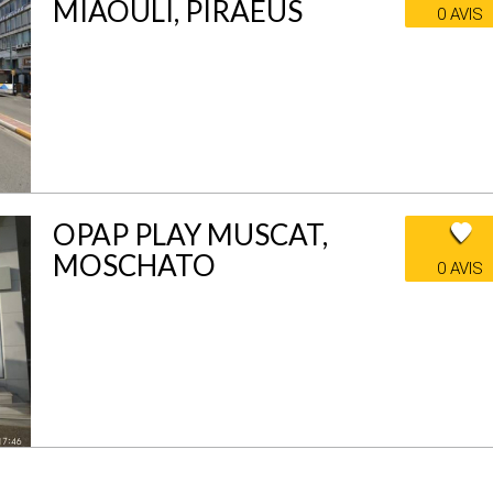
MIAOULI, PIRAEUS
0 AVIS
OPAP PLAY MUSCAT,
MOSCHATO
0 AVIS