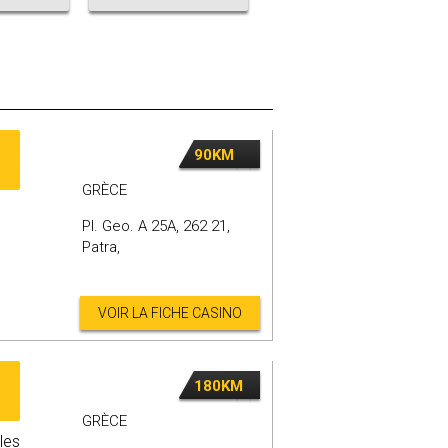
90KM
GRÈCE
Pl. Geo. A 25A,
262 21,
Patra,
VOIR LA FICHE CASINO
180KM
GRÈCE
les