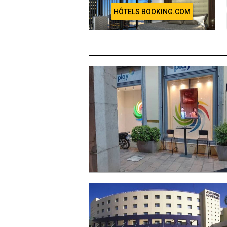
HÔTELS BOOKING.COM