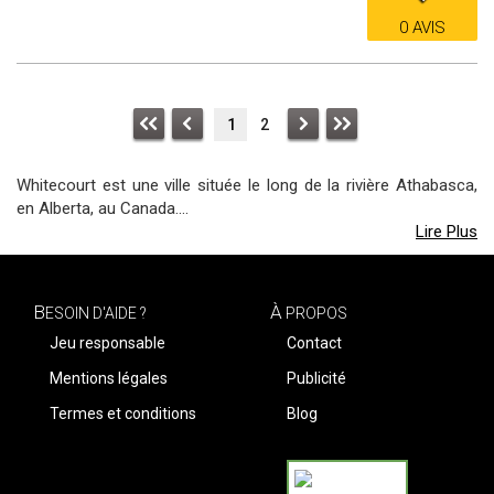
0 AVIS
1
2
Whitecourt est une ville située le long de la rivière Athabasca,
en Alberta, au Canada.
...
Lire Plus
B
À
ESOIN D'AIDE ?
PROPOS
Jeu responsable
Contact
Mentions légales
Publicité
Termes et conditions
Blog