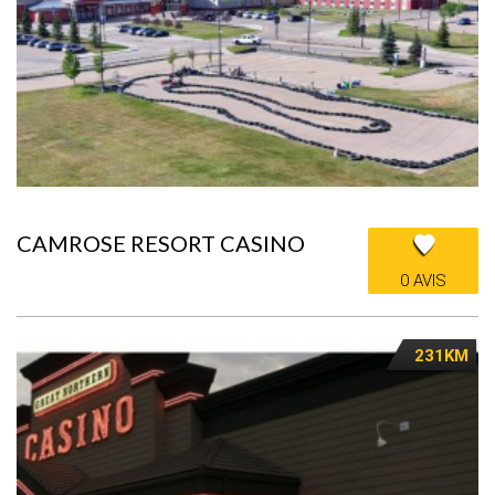
CAMROSE RESORT CASINO
0 AVIS
231KM