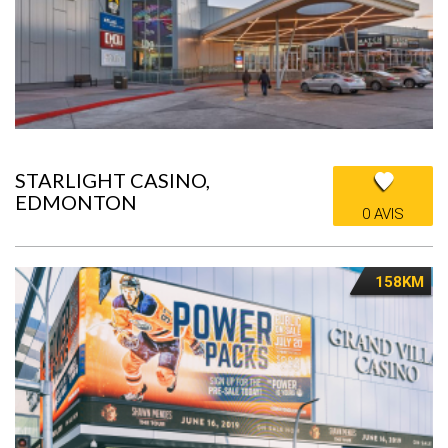
STARLIGHT CASINO,
EDMONTON
0 AVIS
158KM