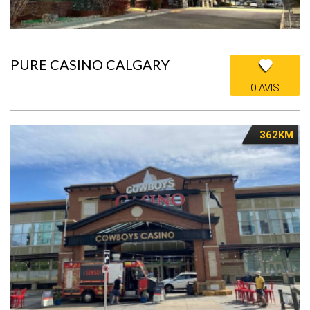
PURE CASINO CALGARY
0 AVIS
362KM