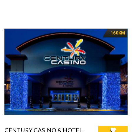
160KM
CENTURY CASINO & HOTEL,