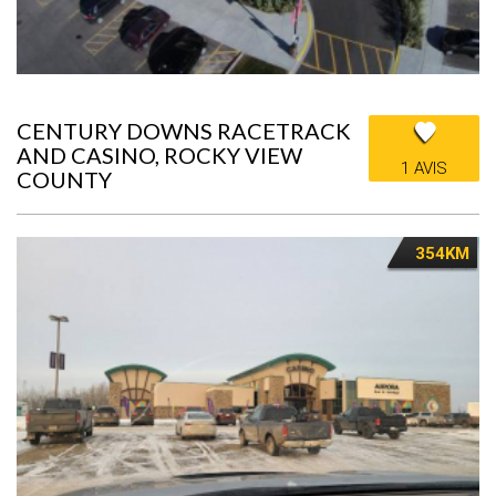
CENTURY DOWNS RACETRACK
AND CASINO, ROCKY VIEW
1 AVIS
COUNTY
354KM