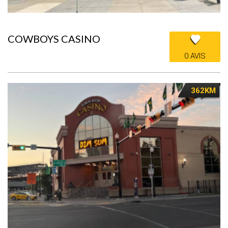
COWBOYS CASINO
0 AVIS
362KM