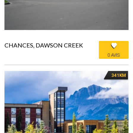
CHANCES, DAWSON CREEK
0 AVIS
341KM