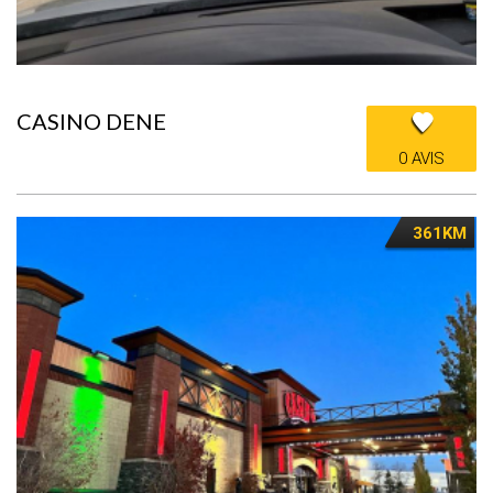
CASINO DENE
0 AVIS
361KM