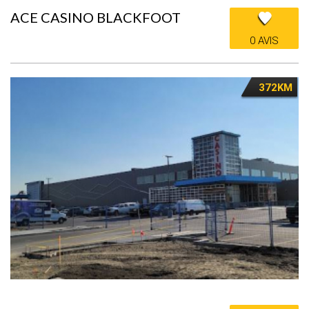
ACE CASINO BLACKFOOT
0 AVIS
372KM