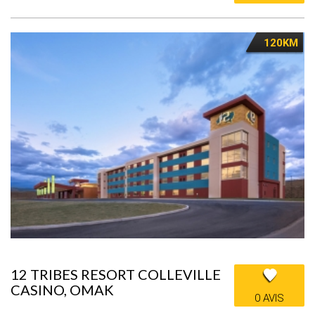
120KM
12 TRIBES RESORT COLLEVILLE
CASINO, OMAK
0 AVIS