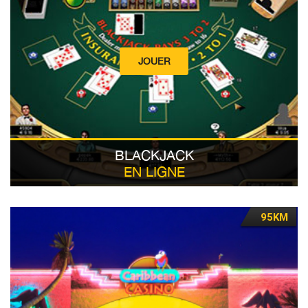
JOUER
BLACKJACK
EN LIGNE
95KM