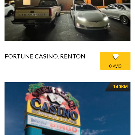
FORTUNE CASINO, RENTON
0 AVIS
140KM