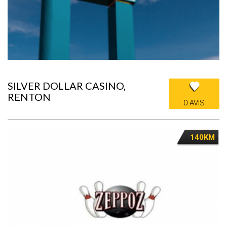
SILVER DOLLAR CASINO,
RENTON
0 AVIS
140KM