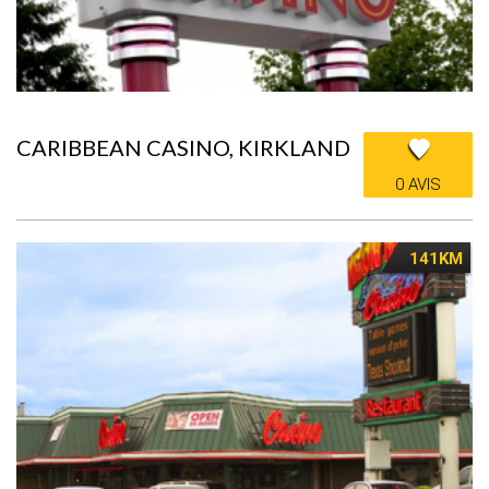
CARIBBEAN CASINO, KIRKLAND
0 AVIS
141KM