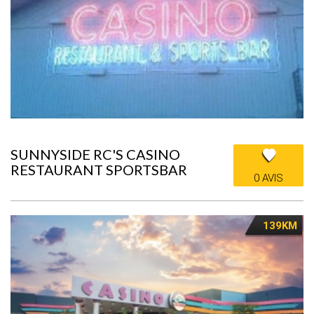
SUNNYSIDE RC'S CASINO
RESTAURANT SPORTSBAR
0 AVIS
139KM