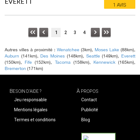
EVERETT
1 AVIS
1
2
3
4
Autres villes à proximité :
Wenatchee
(3km),
Moses Lake
(88km),
Auburn
(141km),
Des Moines
(148km),
Seattle
(149km),
Everett
(150km),
Fife
(152km),
Tacoma
(158km),
Kennewick
(165km),
Bremerton
(171km)
B
À
ESOIN D'AIDE ?
PROPOS
Jeu responsable
Contact
Mentions légales
Publicité
Termes et conditions
Blog