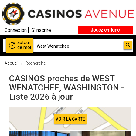
Connexion
S'inscrire
Jouez en ligne
autour
de moi
Accueil
Recherche
CASINOS proches de WEST
WENATCHEE, WASHINGTON -
Liste 2026 à jour
VOIR LA CARTE