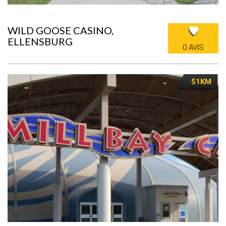
WILD GOOSE CASINO,
ELLENSBURG
0 AVIS
51KM