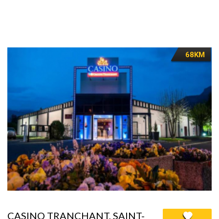
68KM
CASINO TRANCHANT, SAINT-