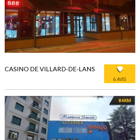
CASINO DE VILLARD-DE-LANS
6 AVIS
84KM