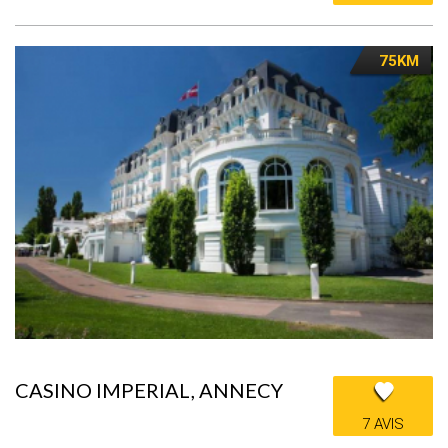
75KM
CASINO IMPERIAL, ANNECY
7 AVIS