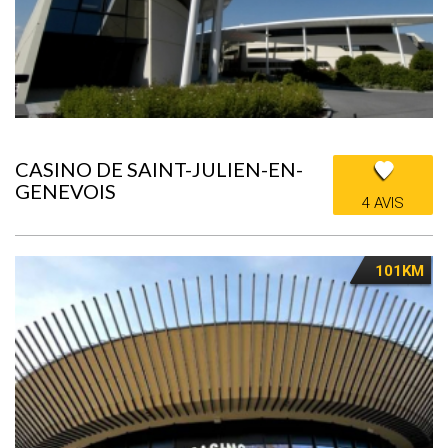
CASINO DE SAINT-JULIEN-EN-
GENEVOIS
4 AVIS
101KM