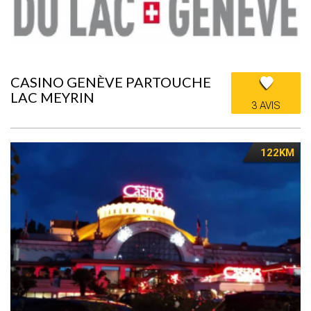
CASINO GENÈVE PARTOUCHE
LAC MEYRIN
3 AVIS
122KM