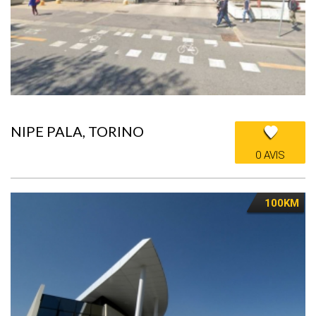
NIPE PALA, TORINO
0 AVIS
100KM