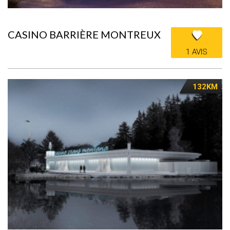
CASINO BARRIÈRE MONTREUX
1 AVIS
132KM