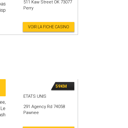
511 Kaw Street
OK 73077
pas
Perry
isp
VOIR LA FICHE CASINO
59KM
ETATS UNIS
ee,
291 Agency Rd
74058
 Le
Pawnee
ash