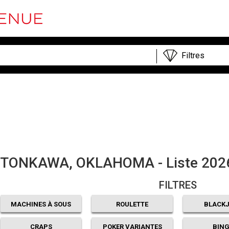
 TONKAWA, OKLAHOMA - Liste 2026
FILTRES
MACHINES À SOUS
ROULETTE
BLACK
CRAPS
POKER VARIANTES
BIN