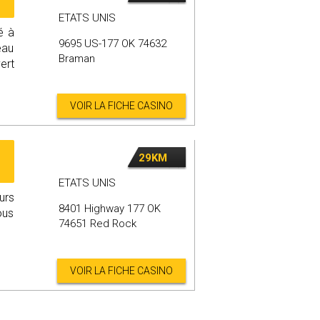
ETATS UNIS
é à
9695 US-177
OK 74632
eau
Braman
ert
VOIR LA FICHE CASINO
29KM
ETATS UNIS
urs
8401 Highway 177
OK
ous
74651
Red Rock
VOIR LA FICHE CASINO