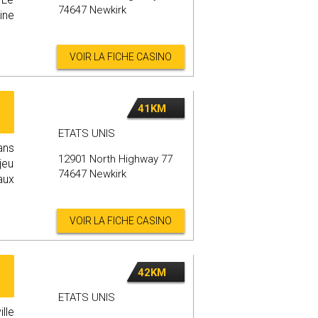
74647
Newkirk
ine
VOIR LA FICHE CASINO
41KM
ETATS UNIS
ans
12901 North Highway 77
jeu
74647
Newkirk
aux
VOIR LA FICHE CASINO
42KM
ETATS UNIS
lle