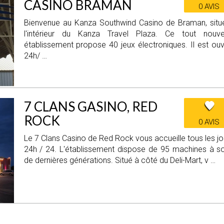
CASINO BRAMAN
0 AVIS
Bienvenue au Kanza Southwind Casino de Braman, situ
l'intérieur du Kanza Travel Plaza. Ce tout nouv
établissement propose 40 jeux électroniques. Il est ouv
24h/ …
7 CLANS GASINO, RED
ROCK
0 AVIS
Le 7 Clans Casino de Red Rock vous accueille tous les jo
24h / 24. L'établissement dispose de 95 machines à s
de dernières générations. Situé à côté du Deli-Mart, v …