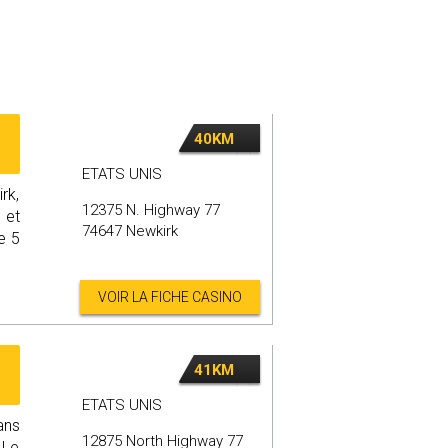
40KM
ETATS UNIS
rk,
12375 N. Highway 77
 et
74647
Newkirk
e 5
VOIR LA FICHE CASINO
41KM
ETATS UNIS
ans
12875 North Highway 77
 Le