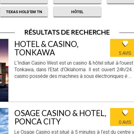
TEXAS HOLD'EM TN
HÔTEL
RÉSULTATS DE RECHERCHE
HOTEL & CASINO,
TONKAWA
5 AVIS
L'Indian Casino West est un casino & hôtel situé à l’ouest
Tonkawa, dans l’Etat d’Oklahoma. Il est ouvert 24h/24.
casino possède des machines à sous électroniques é …
OSAGE CASINO & HOTEL,
PONCA CITY
0 AVIS
Le Osage Casino est situé à 5 minutes à l’est du centre vi