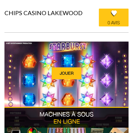
CHIPS CASINO LAKEWOOD
0 AVIS
JOUER
MACHINES À SOUS
EN LIGNE