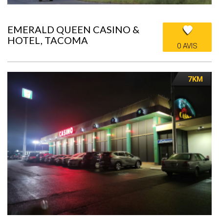
EMERALD QUEEN CASINO &
HOTEL, TACOMA
0 AVIS
7KM