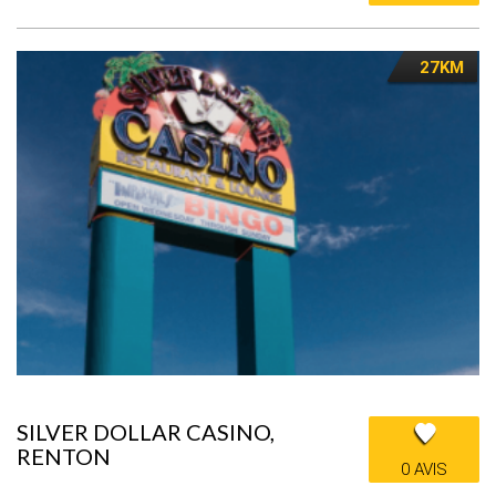
27KM
SILVER DOLLAR CASINO,
RENTON
0 AVIS