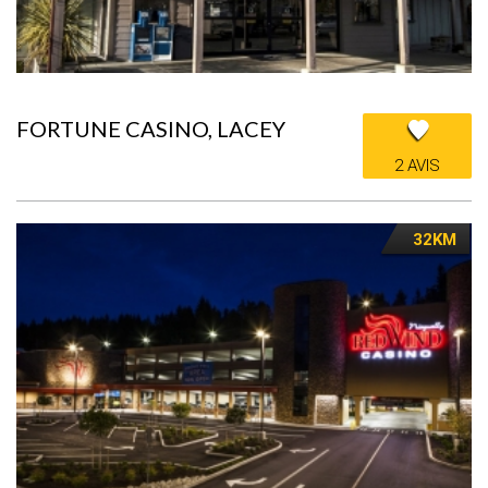
FORTUNE CASINO, LACEY
2 AVIS
32KM