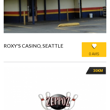
ROXY'S CASINO, SEATTLE
0 AVIS
30KM