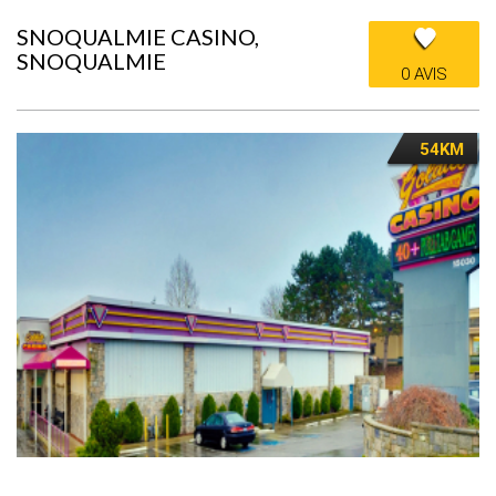
SNOQUALMIE CASINO,
SNOQUALMIE
0 AVIS
54KM