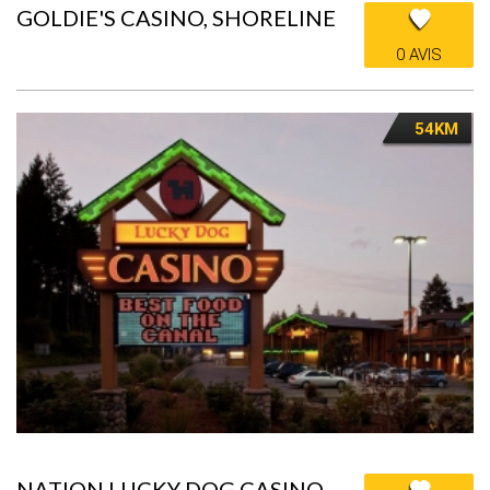
GOLDIE'S CASINO, SHORELINE
0 AVIS
54KM
NATION LUCKY DOG CASINO,