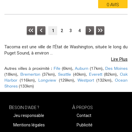
0 AVIS
1
2
3
4
Tacoma est une ville de l'État de Washington, située le long du
Puget Sound, à environ
...
Lire Plus
Autres villes à proximité :
Fife
(6km),
Auburn
(17km),
Des Moines
(18km),
Bremerton
(37km),
Seattle
(40km),
Everett
(82km),
Oak
Harbor
(116km),
Longview
(129km),
Westport
(132km),
Ocean
Shores
(133km)
B
À
ESOIN D'AIDE ?
PROPOS
Jeu responsable
Contact
Mentions légales
Publicité