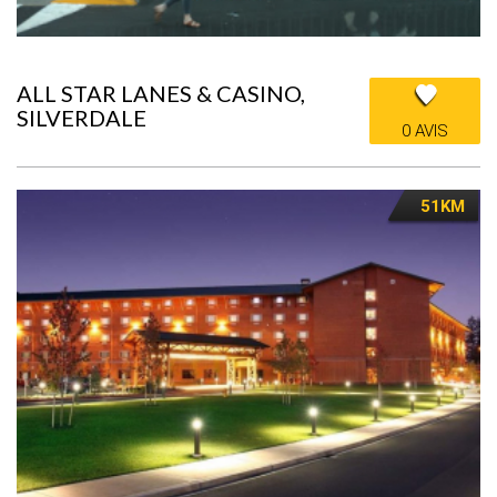
ALL STAR LANES & CASINO,
SILVERDALE
0 AVIS
51KM