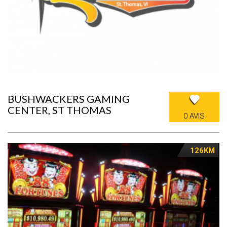
BUSHWACKERS GAMING
CENTER, ST THOMAS
0 AVIS
126KM