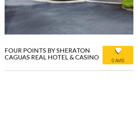
FOUR POINTS BY SHERATON
CAGUAS REAL HOTEL & CASINO
0 AVIS