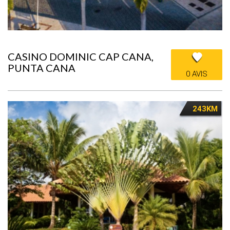
CASINO DOMINIC CAP CANA,
PUNTA CANA
0 AVIS
243KM