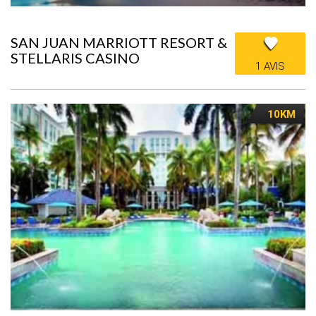
SAN JUAN MARRIOTT RESORT &
STELLARIS CASINO
1 AVIS
10KM