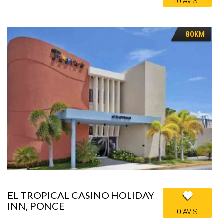
0 AVIS
80KM
EL TROPICAL CASINO HOLIDAY
INN, PONCE
0 AVIS