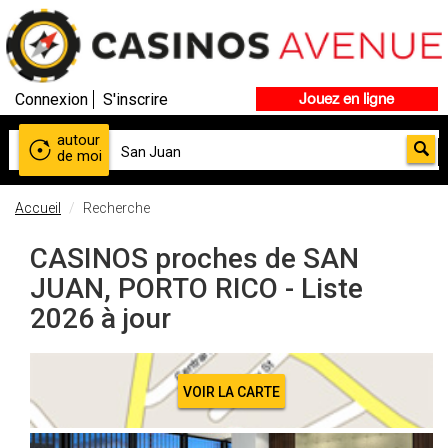
Connexion
S'inscrire
Jouez en ligne
autour
de moi
Accueil
Recherche
CASINOS proches de SAN
JUAN, PORTO RICO - Liste
2026 à jour
VOIR LA CARTE