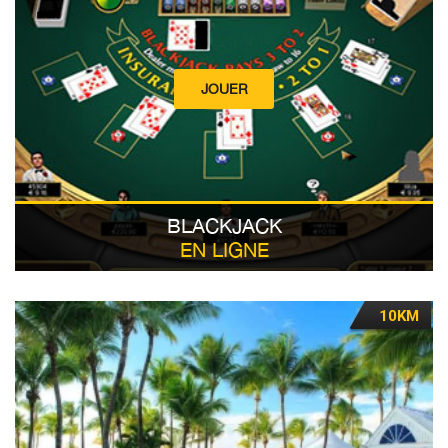
JOUER
BLACKJACK
EN LIGNE
10KM