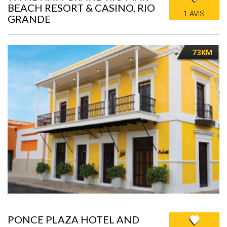
BEACH RESORT & CASINO, RIO
1 AVIS
GRANDE
73KM
PONCE PLAZA HOTEL AND