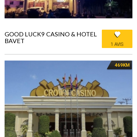
GOOD LUCK9 CASINO & HOTEL
BAVET
1 AVIS
469KM