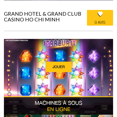
GRAND HOTEL & GRAND CLUB
CASINO HO CHI MINH
0 AVIS
JOUER
MACHINES À SOUS
EN LIGNE