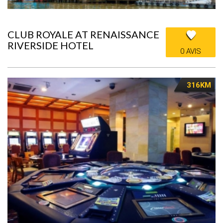
CLUB ROYALE AT RENAISSANCE
RIVERSIDE HOTEL
0 AVIS
316KM