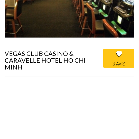
VEGAS CLUB CASINO &
CARAVELLE HOTEL HO CHI
3 AVIS
MINH