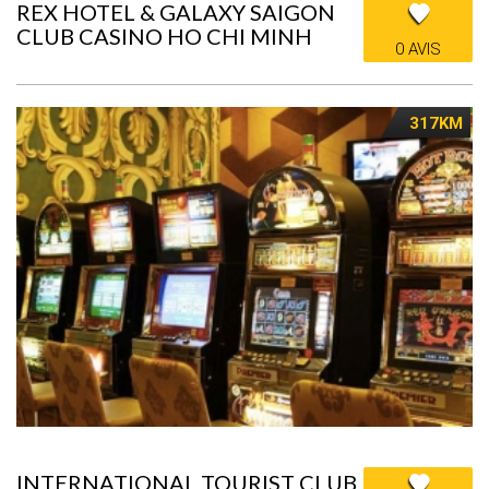
REX HOTEL & GALAXY SAIGON
CLUB CASINO HO CHI MINH
0 AVIS
317KM
INTERNATIONAL TOURIST CLUB