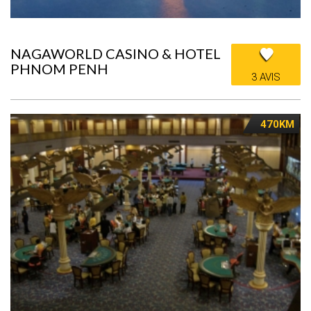
NAGAWORLD CASINO & HOTEL
PHNOM PENH
3 AVIS
470KM