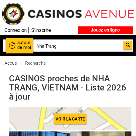
Connexion
S'inscrire
Jouez en ligne
autour
de moi
Accueil
Recherche
CASINOS proches de NHA
TRANG, VIETNAM - Liste 2026
à jour
VOIR LA CARTE