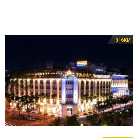
316KM