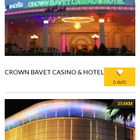
CROWN BAVET CASINO & HOTEL
0 AVIS
354KM