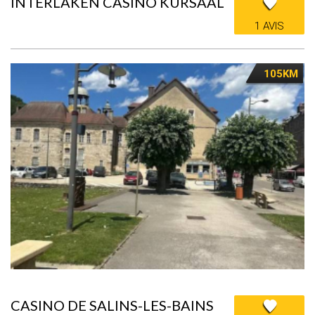
INTERLAKEN CASINO KURSAAL
1 AVIS
105KM
CASINO DE SALINS-LES-BAINS