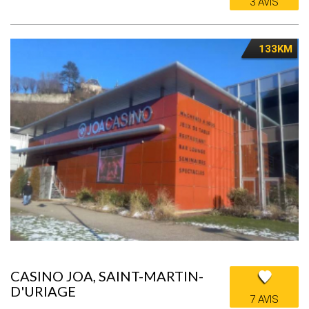
3 AVIS
133KM
CASINO JOA, SAINT-MARTIN-
D'URIAGE
7 AVIS