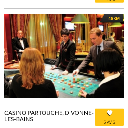
48KM
CASINO PARTOUCHE, DIVONNE-
LES-BAINS
5 AVIS