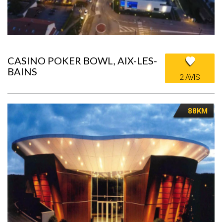
CASINO POKER BOWL, AIX-LES-
BAINS
2 AVIS
88KM