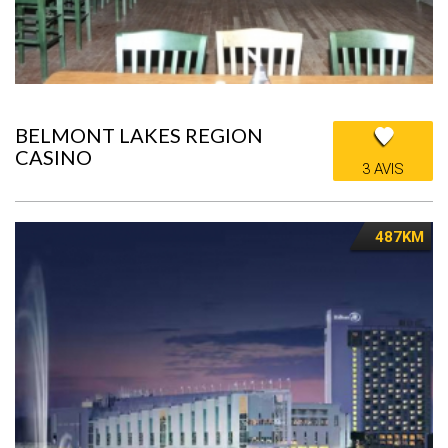
BELMONT LAKES REGION
CASINO
3 AVIS
487KM