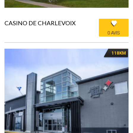
CASINO DE CHARLEVOIX
0 AVIS
118KM