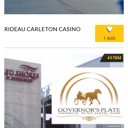
RIDEAU CARLETON CASINO
1 AVIS
497KM