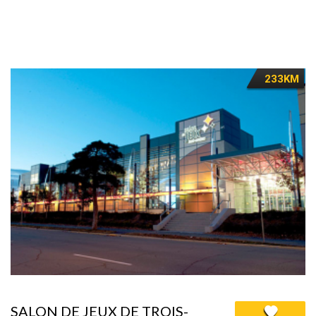
233KM
SALON DE JEUX DE TROIS-