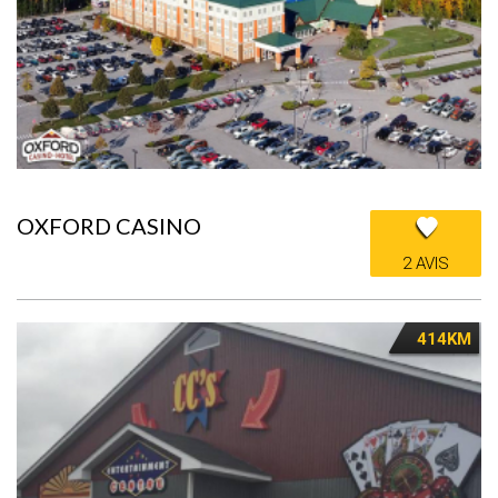
OXFORD CASINO
2 AVIS
414KM