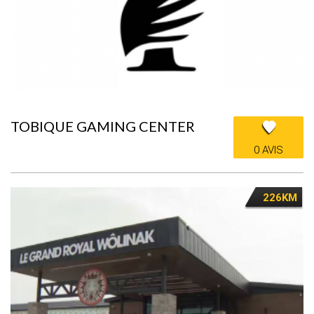
TOBIQUE GAMING CENTER
0 AVIS
226KM