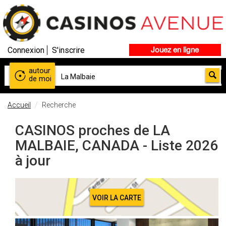
Connexion
S'inscrire
Jouez en ligne
autour
de moi
Accueil
Recherche
CASINOS proches de LA
MALBAIE, CANADA - Liste 2026
à jour
VOIR LA CARTE