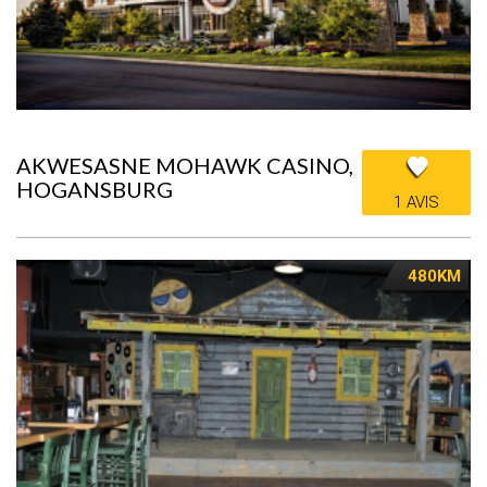
AKWESASNE MOHAWK CASINO,
HOGANSBURG
1 AVIS
480KM