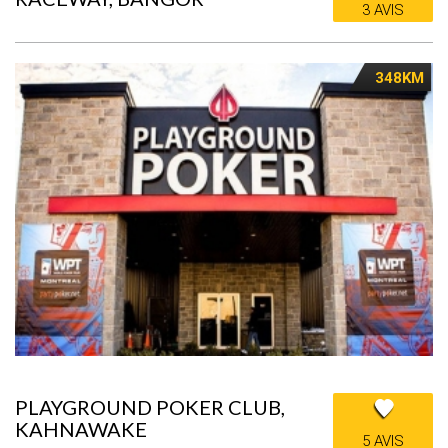
3 AVIS
348KM
PLAYGROUND POKER CLUB,
KAHNAWAKE
5 AVIS