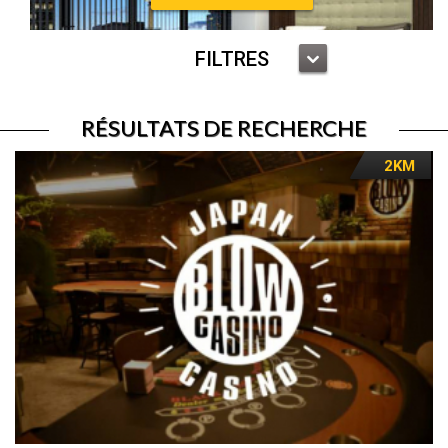
FILTRES
RÉSULTATS DE RECHERCHE
2KM