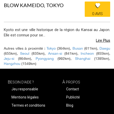
BLOW KAMEIDO, TOKYO
0 AVIS
Kyoto est une ville historique de la région du Kansai au Japon.
Elle est connue pour se
...
Lire Plus
Autres villes à proximité :
Tokyo
(364km),
Busan
(611km),
Daegu
(655km),
Seoul
(835km),
Ansan-si
(841km),
Incheon
(855km),
Jeju-si
(864km),
Pyongyang
(992km),
Shanghai
(1395km),
Hangzhou
(1549km)
B
À
ESOIN D'AIDE ?
PROPOS
Jeu responsable
Contact
Mentions légales
Publicité
Termes et conditions
Blog