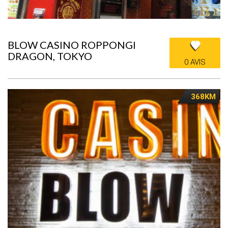
BLOW CASINO ROPPONGI
DRAGON, TOKYO
0 AVIS
368KM