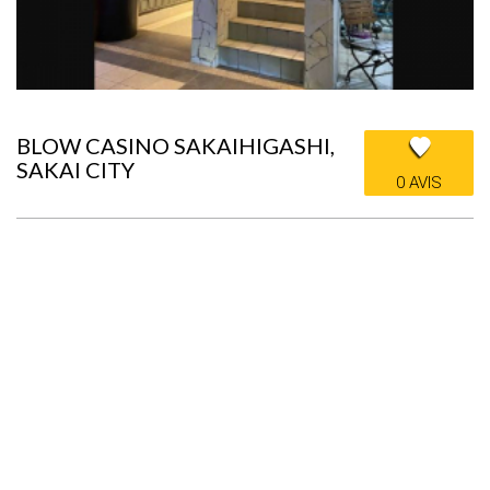
BLOW CASINO SAKAIHIGASHI,
SAKAI CITY
0 AVIS