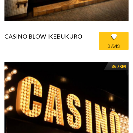
CASINO BLOW IKEBUKURO
0 AVIS
367KM