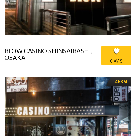
BLOW CASINO SHINSAIBASHI,
OSAKA
0 AVIS
45KM