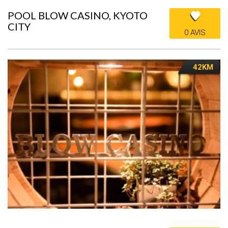
POOL BLOW CASINO, KYOTO
CITY
0 AVIS
42KM