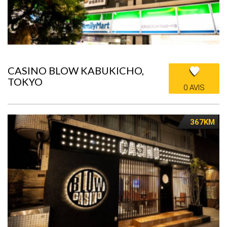
CASINO BLOW KABUKICHO,
TOKYO
0 AVIS
367KM