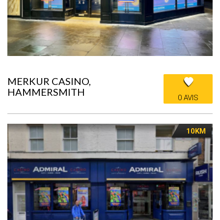
MERKUR CASINO,
HAMMERSMITH
0 AVIS
10KM