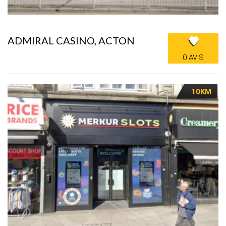
ADMIRAL CASINO, ACTON
0 AVIS
10KM