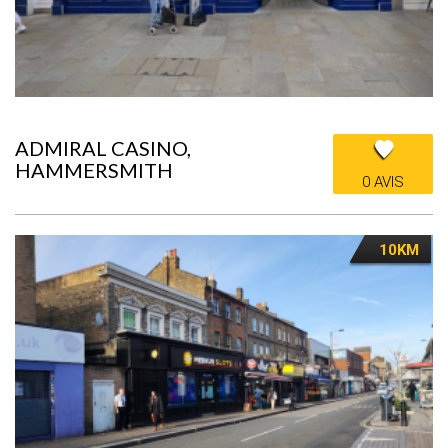
ADMIRAL CASINO,
HAMMERSMITH
0 AVIS
10KM