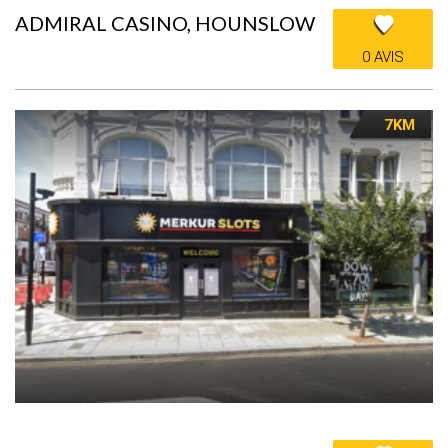
ADMIRAL CASINO, HOUNSLOW
0 AVIS
7KM