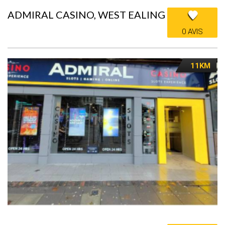
ADMIRAL CASINO, WEST EALING
0 AVIS
11KM