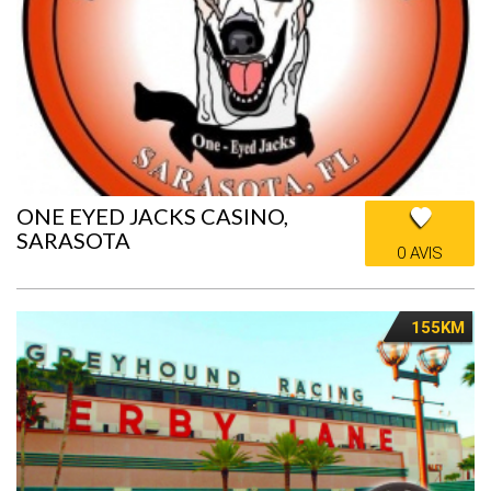
ONE EYED JACKS CASINO,
SARASOTA
0 AVIS
155KM