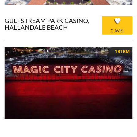
GULFSTREAM PARK CASINO,
HALLANDALE BEACH
0 AVIS
181KM