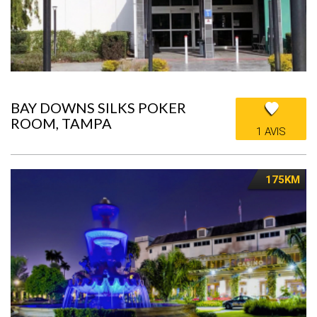
BAY DOWNS SILKS POKER
ROOM, TAMPA
1 AVIS
175KM