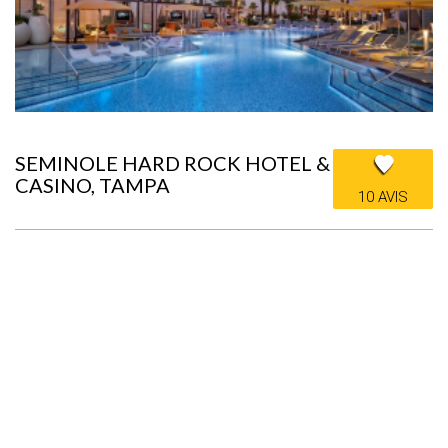
SEMINOLE HARD ROCK HOTEL &
CASINO, TAMPA
10 AVIS