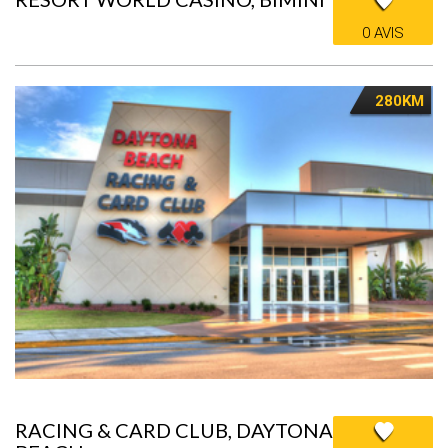
0 AVIS
280KM
RACING & CARD CLUB, DAYTONA