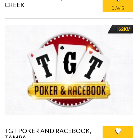
CREEK
0 AVIS
162KM
TGT POKER AND RACEBOOK,
TAMPA