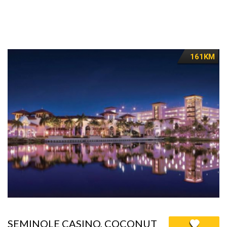
161KM
SEMINOLE CASINO, COCONUT