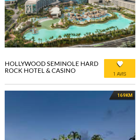
HOLLYWOOD SEMINOLE HARD
ROCK HOTEL & CASINO
1 AVIS
169KM