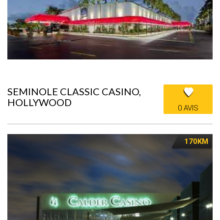
SEMINOLE CLASSIC CASINO,
HOLLYWOOD
0 AVIS
170KM