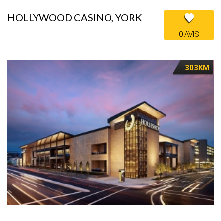
HOLLYWOOD CASINO, YORK
0 AVIS
303KM