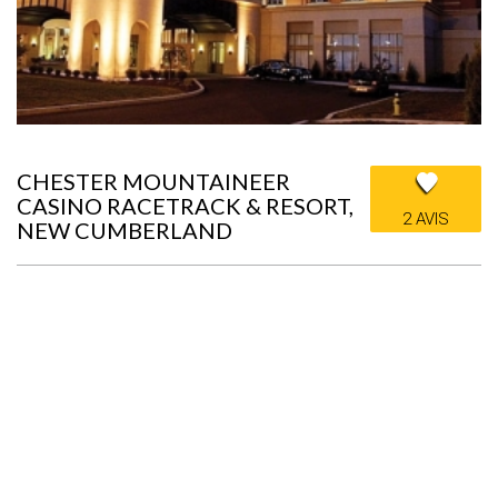
CHESTER MOUNTAINEER
CASINO RACETRACK & RESORT,
2 AVIS
NEW CUMBERLAND