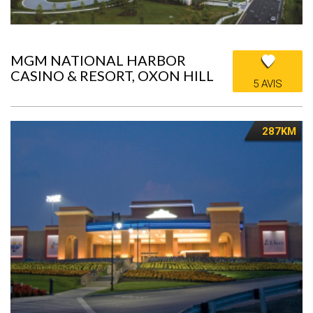
MGM NATIONAL HARBOR
CASINO & RESORT, OXON HILL
5 AVIS
287KM