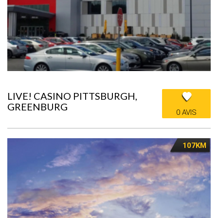
LIVE! CASINO PITTSBURGH,
GREENBURG
0 AVIS
107KM