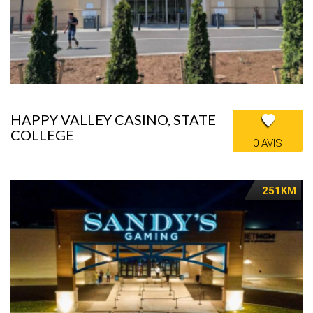
HAPPY VALLEY CASINO, STATE
COLLEGE
0 AVIS
251KM