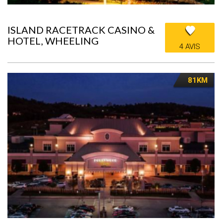
ISLAND RACETRACK CASINO &
HOTEL, WHEELING
4 AVIS
81KM