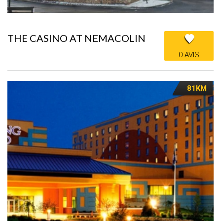
THE CASINO AT NEMACOLIN
0 AVIS
81KM