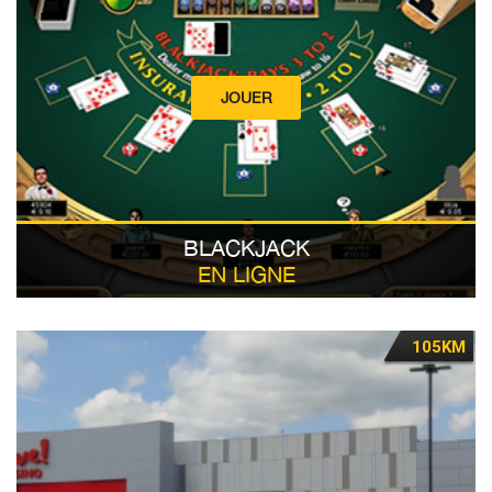
JOUER
BLACKJACK
EN LIGNE
105KM