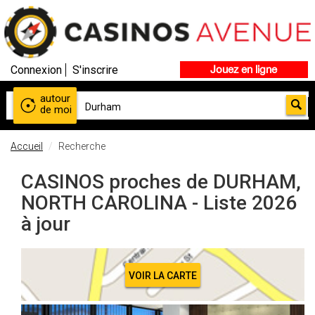
Connexion
S'inscrire
Jouez en ligne
autour
de moi
Accueil
Recherche
CASINOS proches de DURHAM,
NORTH CAROLINA - Liste 2026
à jour
VOIR LA CARTE