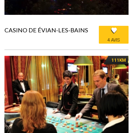
CASINO DE ÉVIAN-LES-BAINS
4 AVIS
111KM