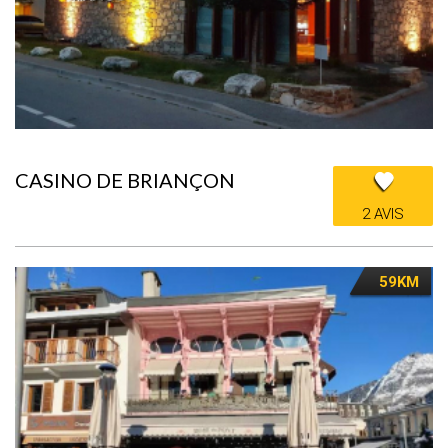
CASINO DE BRIANÇON
2 AVIS
59KM