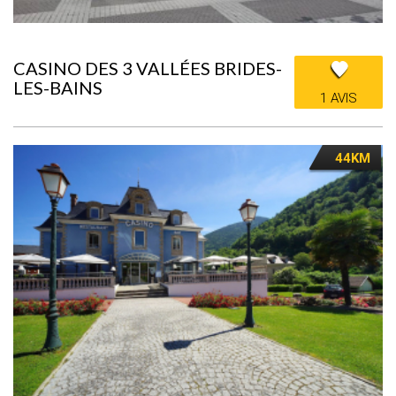
CASINO DES 3 VALLÉES BRIDES-
LES-BAINS
1 AVIS
44KM