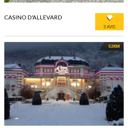
CASINO D'ALLEVARD
3 AVIS
52KM