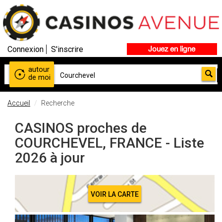
Connexion
S'inscrire
Jouez en ligne
autour
de moi
Accueil
Recherche
CASINOS proches de
COURCHEVEL, FRANCE - Liste
2026 à jour
VOIR LA CARTE