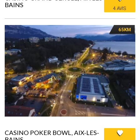
BAINS
4 AVIS
65KM
CASINO POKER BOWL, AIX-LES-
BAINS