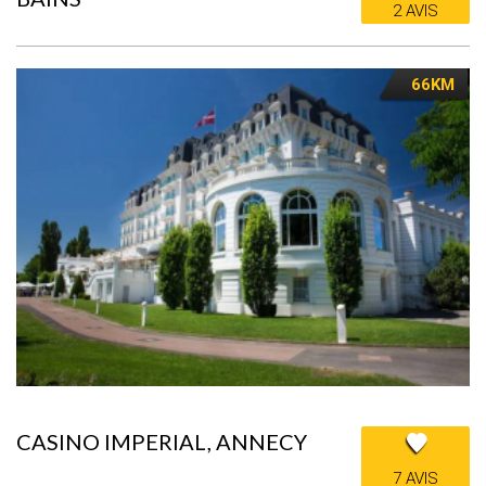
2 AVIS
66KM
CASINO IMPERIAL, ANNECY
7 AVIS