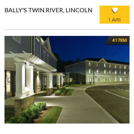
BALLY'S TWIN RIVER, LINCOLN
1 AVIS
417KM