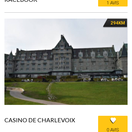
1 AVIS
294KM
CASINO DE CHARLEVOIX
0 AVIS