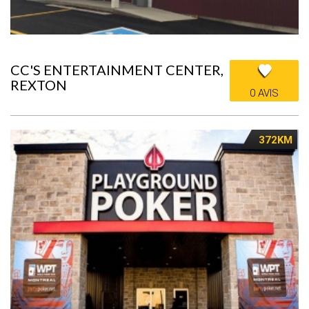
CC'S ENTERTAINMENT CENTER,
REXTON
0 AVIS
372KM