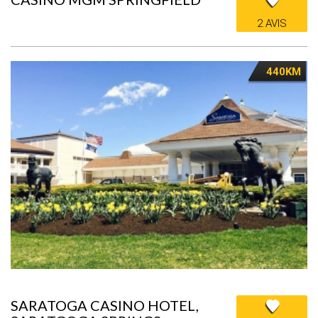
2 AVIS
440KM
SARATOGA CASINO HOTEL,