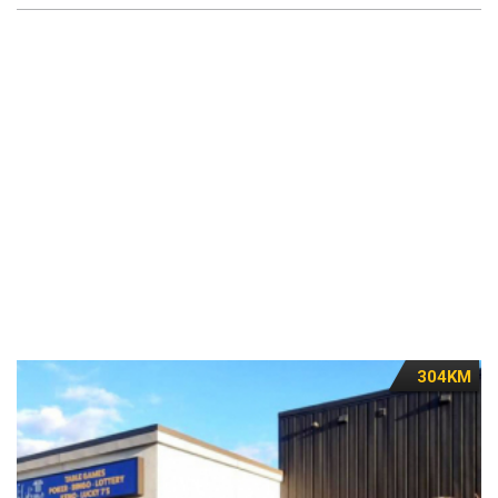
304KM