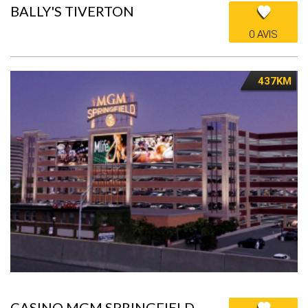
BALLY'S TIVERTON
0 AVIS
437KM
CASINO MGM SPRINGFIELD