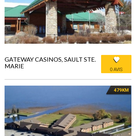
GATEWAY CASINOS, SAULT STE.
MARIE
0 AVIS
479KM