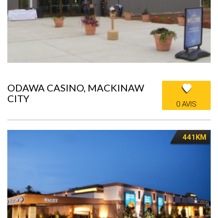
ODAWA CASINO, MACKINAW
CITY
0 AVIS
441KM