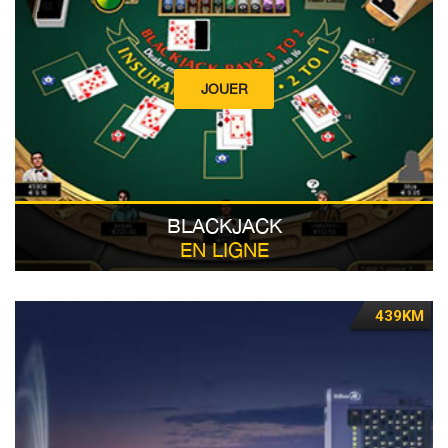
JOUER
BLACKJACK
EN LIGNE
439KM