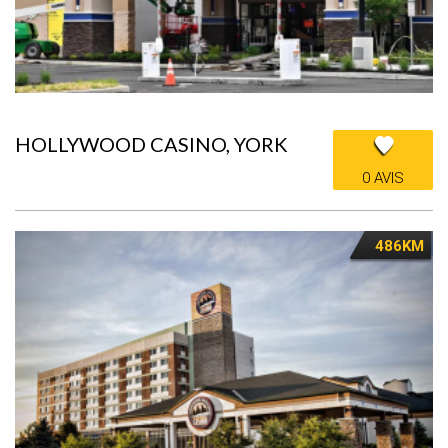
HOLLYWOOD CASINO, YORK
0 AVIS
486KM