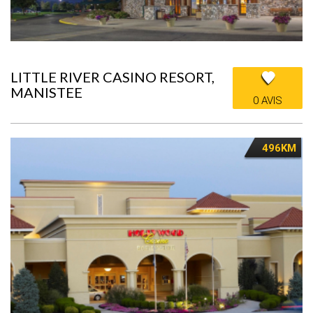
LITTLE RIVER CASINO RESORT,
MANISTEE
0 AVIS
496KM