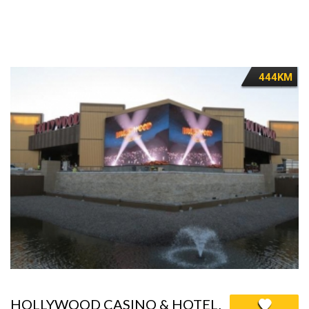
444KM
HOLLYWOOD CASINO & HOTEL,