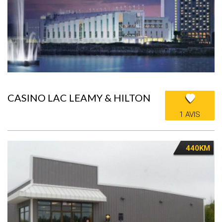
CASINO LAC LEAMY & HILTON
1 AVIS
440KM