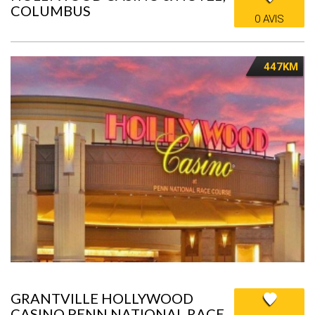
COLUMBUS
0 AVIS
447KM
GRANTVILLE HOLLYWOOD
CASINO PENN NATIONAL RACE