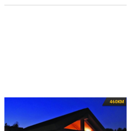
460KM