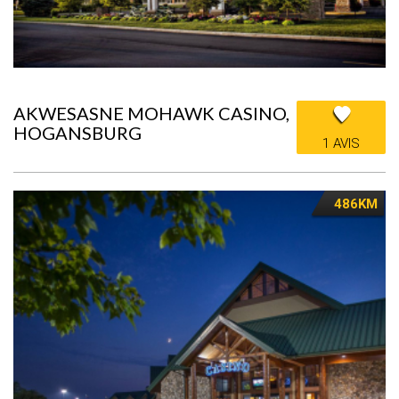
AKWESASNE MOHAWK CASINO,
HOGANSBURG
1 AVIS
486KM