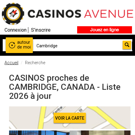
Connexion
S'inscrire
Jouez en ligne
autour
de moi
Accueil
Recherche
CASINOS proches de
CAMBRIDGE, CANADA - Liste
2026 à jour
VOIR LA CARTE