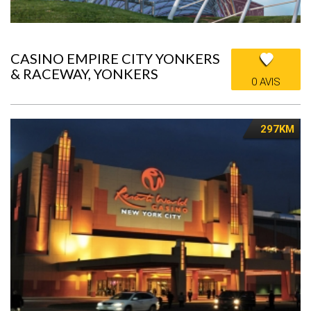
CASINO EMPIRE CITY YONKERS
& RACEWAY, YONKERS
0 AVIS
297KM