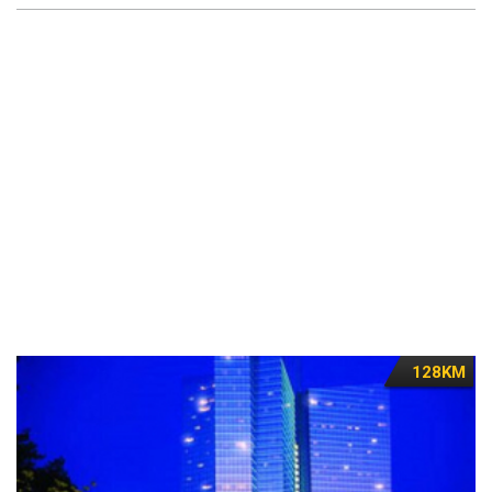
128KM