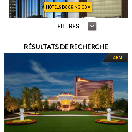
HÔTELS BOOKING.COM
FILTRES
RÉSULTATS DE RECHERCHE
4KM