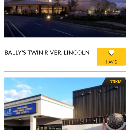
BALLY'S TWIN RIVER, LINCOLN
1 AVIS
73KM