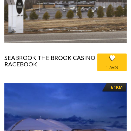
SEABROOK THE BROOK CASINO
RACEBOOK
1 AVIS
61KM