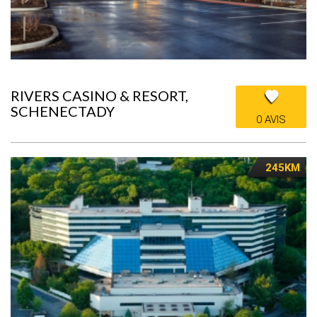
RIVERS CASINO & RESORT,
SCHENECTADY
0 AVIS
245KM