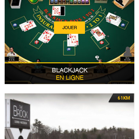
JOUER
BLACKJACK
EN LIGNE
61KM