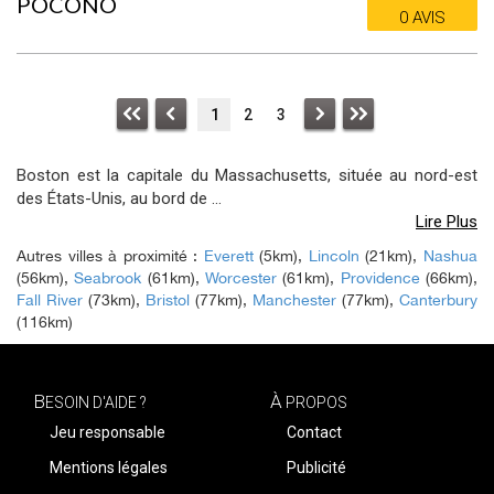
POCONO
0 AVIS
1
2
3
Boston est la capitale du Massachusetts, située au nord-est
des États-Unis, au bord de
...
Lire Plus
Autres villes à proximité :
Everett
(5km),
Lincoln
(21km),
Nashua
(56km),
Seabrook
(61km),
Worcester
(61km),
Providence
(66km),
Fall River
(73km),
Bristol
(77km),
Manchester
(77km),
Canterbury
(116km)
B
À
ESOIN D'AIDE ?
PROPOS
Jeu responsable
Contact
Mentions légales
Publicité