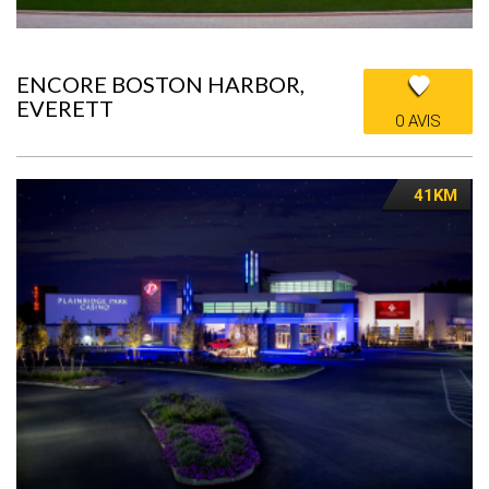
ENCORE BOSTON HARBOR,
EVERETT
0 AVIS
41KM