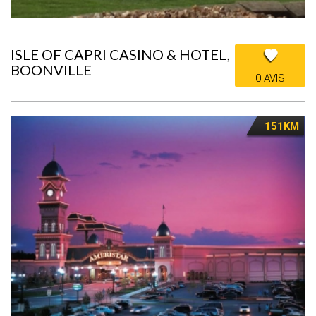
ISLE OF CAPRI CASINO & HOTEL,
BOONVILLE
0 AVIS
151KM