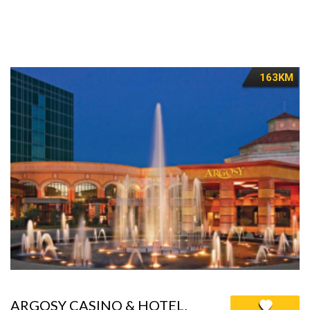
163KM
ARGOSY CASINO & HOTEL,