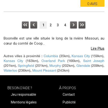
0 AVIS
1
2
3
4
Boonville est une ville située le long de la rivière Missouri, au
cœur du comté de Coop
...
Lire Plus
Autres villes à proximité :
Columbia
(35km),
Kansas City
(159km),
Kansas City
(163km),
Overland Park
(166km),
Saint Joseph
(201km),
Springfield
(201km),
Murphy
(202km),
Glendale
(209km),
Waterloo
(236km),
Mount Pleasant
(243km)
B
À
ESOIN D'AIDE ?
PROPOS
Jeu responsable
Contact
Mentions légales
Publicité