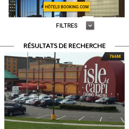
HÔTELS BOOKING.COM
FILTRES
RÉSULTATS DE RECHERCHE
766M