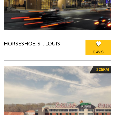
HORSESHOE, ST. LOUIS
0 AVIS
225KM