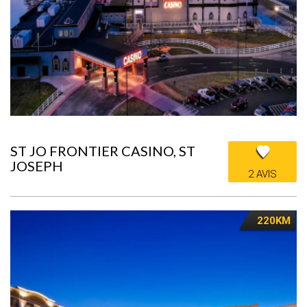
ST JO FRONTIER CASINO, ST
JOSEPH
2 AVIS
220KM