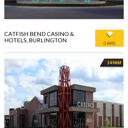
CATFISH BEND CASINO &
HOTELS, BURLINGTON
0 AVIS
249KM