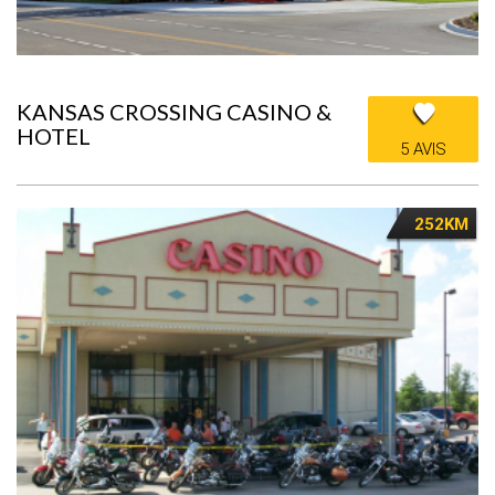
KANSAS CROSSING CASINO &
HOTEL
5 AVIS
252KM