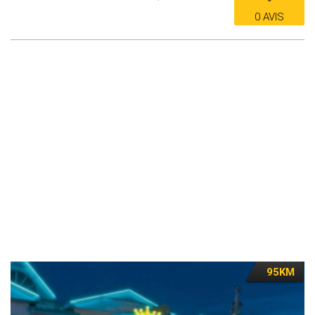
0 AVIS
95KM