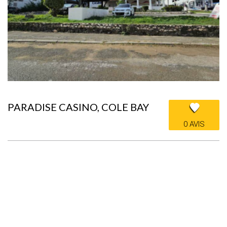
PARADISE CASINO, COLE BAY
0 AVIS