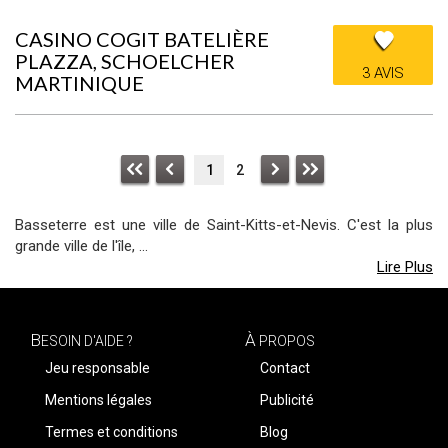
CASINO COGIT BATELIÈRE
PLAZZA, SCHOELCHER
3 AVIS
MARTINIQUE
1
2
Basseterre est une ville de Saint-Kitts-et-Nevis. C'est la plus
grande ville de l'île,
...
Lire Plus
B
À
ESOIN D'AIDE ?
PROPOS
Jeu responsable
Contact
Mentions légales
Publicité
Termes et conditions
Blog