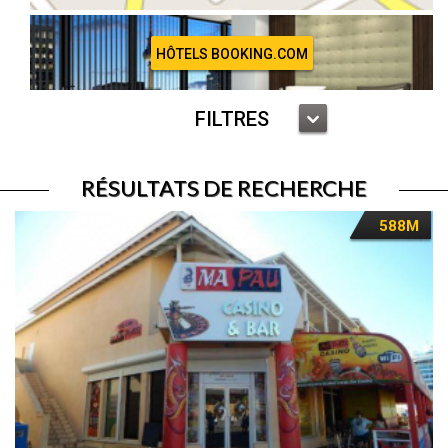
HÔTELS BOOKING.COM
FILTRES
RÉSULTATS DE RECHERCHE
588M