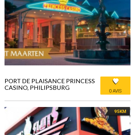
PORT DE PLAISANCE PRINCESS
CASINO, PHILIPSBURG
0 AVIS
95KM