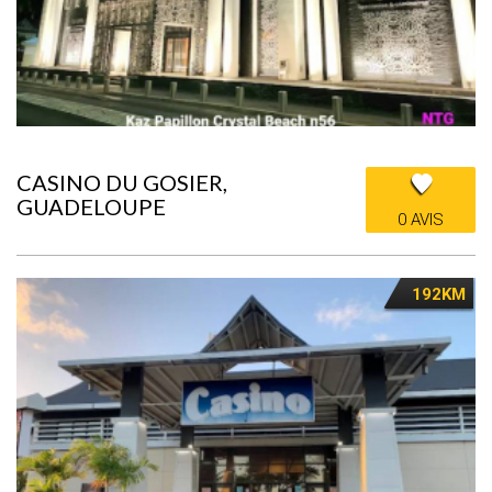
CASINO DU GOSIER,
GUADELOUPE
0 AVIS
192KM