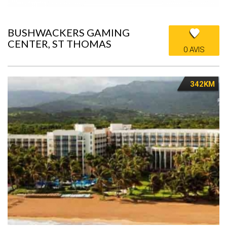
BUSHWACKERS GAMING
CENTER, ST THOMAS
0 AVIS
342KM