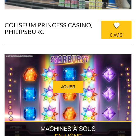
COLISEUM PRINCESS CASINO,
PHILIPSBURG
0 AVIS
JOUER
MACHINES À SOUS
EN LIGNE