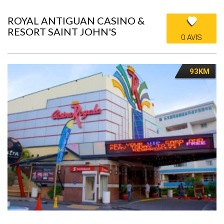
ROYAL ANTIGUAN CASINO &
RESORT SAINT JOHN'S
0 AVIS
93KM