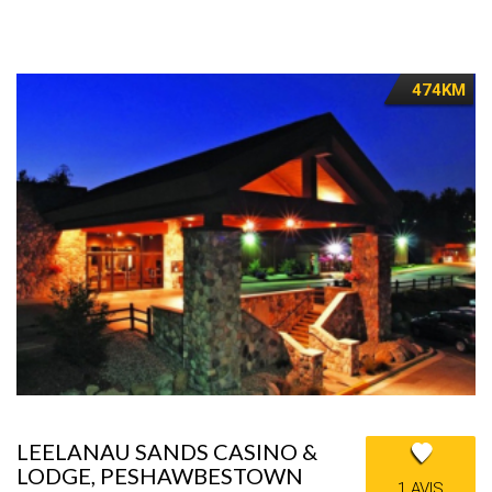
474KM
LEELANAU SANDS CASINO &
LODGE, PESHAWBESTOWN
1 AVIS