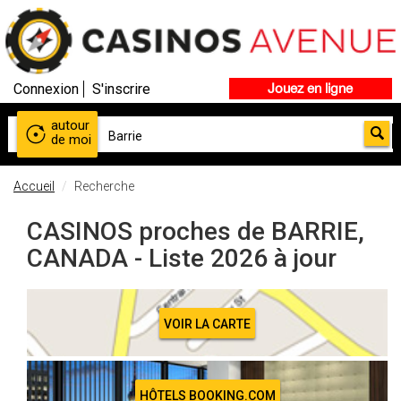
Connexion
S'inscrire
Jouez en ligne
autour
de moi
Accueil
Recherche
CASINOS proches de BARRIE,
CANADA - Liste 2026 à jour
VOIR LA CARTE
HÔTELS BOOKING.COM