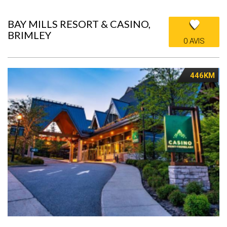
BAY MILLS RESORT & CASINO,
BRIMLEY
0 AVIS
446KM