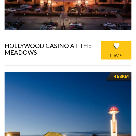
HOLLYWOOD CASINO AT THE
MEADOWS
0 AVIS
468KM