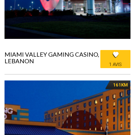
MIAMI VALLEY GAMING CASINO,
LEBANON
1 AVIS
161KM