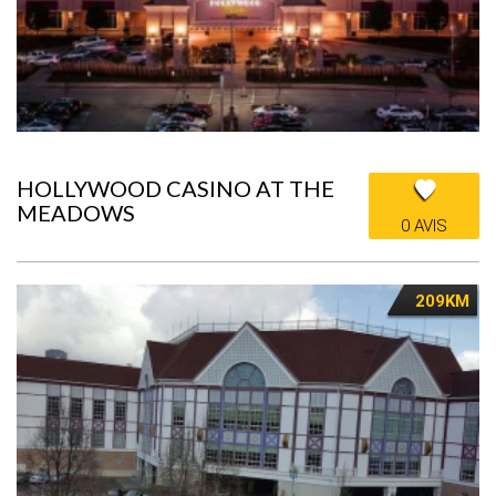
HOLLYWOOD CASINO AT THE
MEADOWS
0 AVIS
209KM