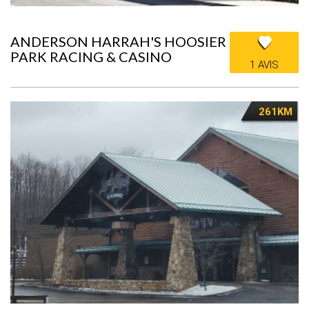
ANDERSON HARRAH'S HOOSIER
PARK RACING & CASINO
1 AVIS
261KM