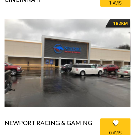
1 AVIS
182KM
NEWPORT RACING & GAMING
0 AVIS