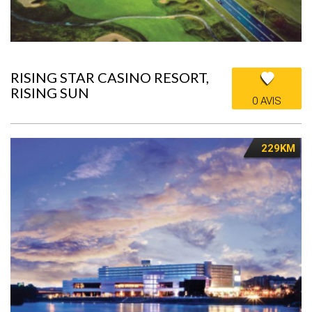
RISING STAR CASINO RESORT,
RISING SUN
0 AVIS
229KM