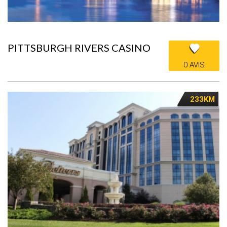
PITTSBURGH RIVERS CASINO
0 AVIS
233KM