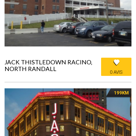
JACK THISTLEDOWN RACINO,
NORTH RANDALL
0 AVIS
199KM