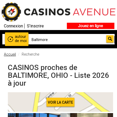
Connexion
S'inscrire
Jouez en ligne
autour
de moi
Accueil
Recherche
CASINOS proches de
BALTIMORE, OHIO - Liste 2026
à jour
VOIR LA CARTE