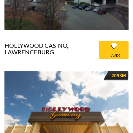
HOLLYWOOD CASINO,
LAWRENCEBURG
1 AVIS
209KM