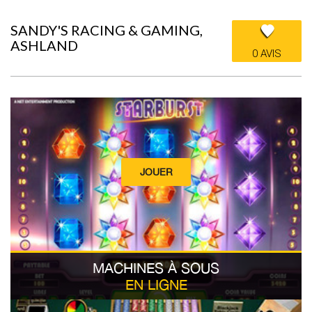
SANDY'S RACING & GAMING,
ASHLAND
0 AVIS
JOUER
MACHINES À SOUS
EN LIGNE