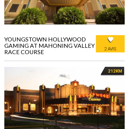
YOUNGSTOWN HOLLYWOOD
GAMING AT MAHONING VALLEY
2 AVIS
RACE COURSE
212KM