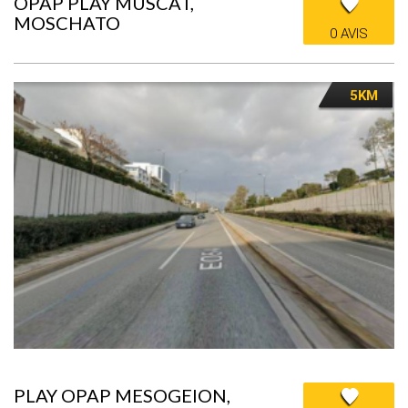
OPAP PLAY MUSCAT,
MOSCHATO
0 AVIS
5KM
PLAY OPAP MESOGEION,