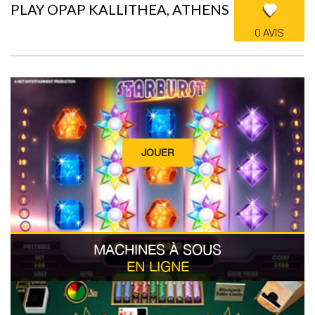
PLAY OPAP KALLITHEA, ATHENS
0 AVIS
JOUER
MACHINES À SOUS
EN LIGNE