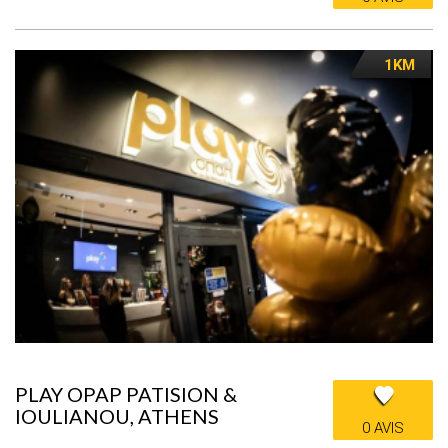
1KM
PLAY OPAP PATISION &
IOULIANOU, ATHENS
0 AVIS