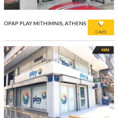
OPAP PLAY MITHIMNIS, ATHENS
0 AVIS
4KM