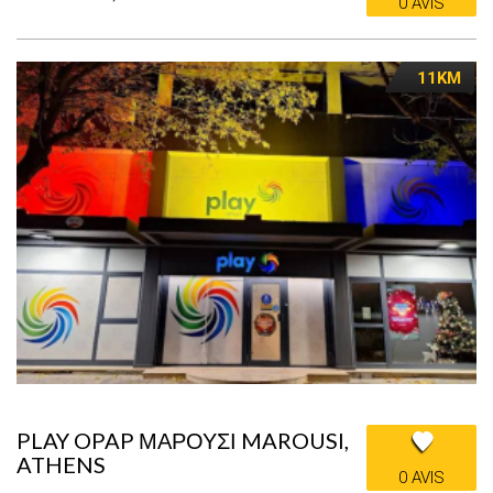
0 AVIS
11KM
PLAY OPAP ΜΑΡΟΥΣΙ MAROUSI,
ATHENS
0 AVIS