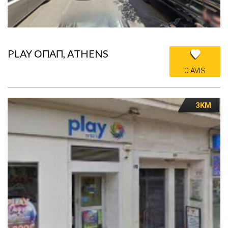
PLAY ΟΠΑΠ, ATHENS
0 AVIS
3KM