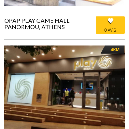
OPAP PLAY GAME HALL
PANORMOU, ATHENS
0 AVIS
4KM