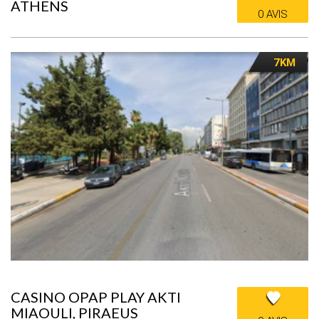
ATHENS
0 AVIS
7KM
CASINO OPAP PLAY AKTI
MIAOULI, PIRAEUS