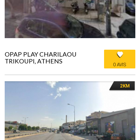
OPAP PLAY CHARILAOU
TRIKOUPI, ATHENS
0 AVIS
2KM