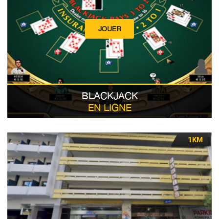
JOUER
BLACKJACK
EN LIGNE
1KM