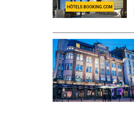
HÔTELS BOOKING.COM