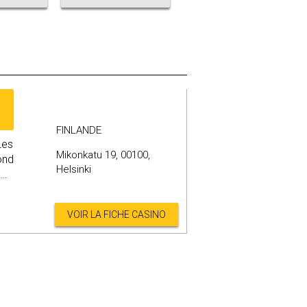
FINLANDE
Les
Mikonkatu 19,
00100,
ond
Helsinki
 …
VOIR LA FICHE CASINO