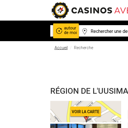
autour
de moi
Accueil
Recherche
RÉGION DE L'UUSIMAA
VOIR LA CARTE