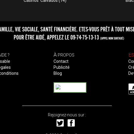
Casinos Calvados (14)
Blac
À
E
IDE ?
PROPOS
S
sable
Contact
Co
égales
Publicité
Cr
conditions
Blog
De
Rejoignez-nous sur :