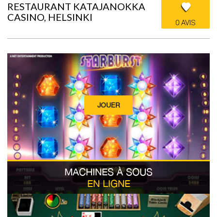
RESTAURANT KATAJANOKKA
CASINO, HELSINKI
0 AVIS
JOUER
MACHINES À SOUS
EN LIGNE