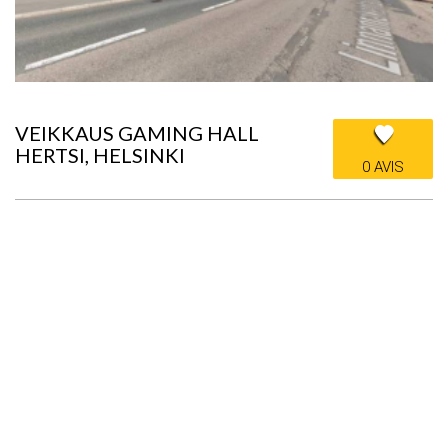
VEIKKAUS GAMING HALL
HERTSI, HELSINKI
0 AVIS