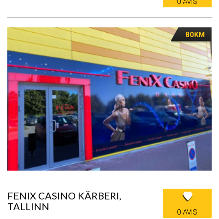
0 AVIS
80KM
FENIX ​​CASINO KÄRBERI,
TALLINN
0 AVIS