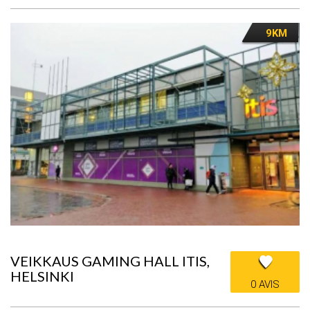
9KM
VEIKKAUS GAMING HALL ITIS,
HELSINKI
0 AVIS