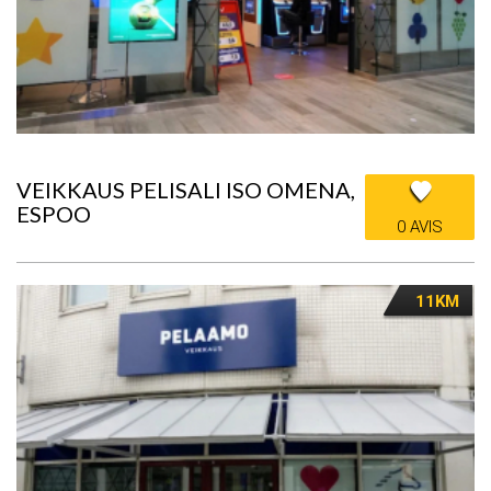
VEIKKAUS PELISALI ISO OMENA,
ESPOO
0 AVIS
11KM