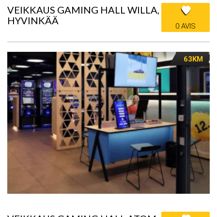
VEIKKAUS GAMING HALL WILLA,
HYVINKÄÄ
0 AVIS
63KM