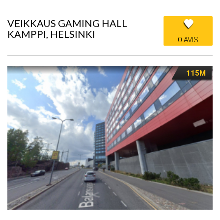
VEIKKAUS GAMING HALL
KAMPPI, HELSINKI
0 AVIS
115M