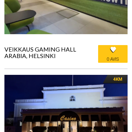
VEIKKAUS GAMING HALL
ARABIA, HELSINKI
0 AVIS
4KM