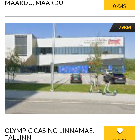
MAARDU, MAARDU
0 AVIS
79KM
OLYMPIC CASINO LINNAMÄE,
TALLINN