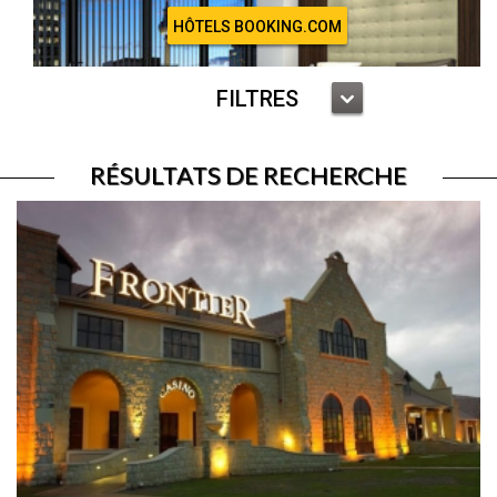
HÔTELS BOOKING.COM
FILTRES
RÉSULTATS DE RECHERCHE