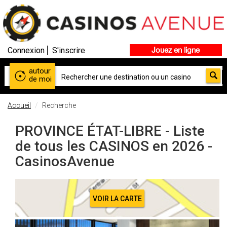
Connexion
S'inscrire
Jouez en ligne
autour
de moi
Accueil
Recherche
PROVINCE ÉTAT-LIBRE - Liste
de tous les CASINOS en 2026 -
CasinosAvenue
VOIR LA CARTE