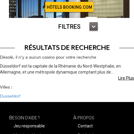
HÔTELS BOOKING.COM
FILTRES
RÉSULTATS DE RECHERCHE
Désolé, il n'y a aucun casino pour votre recherche
Düsseldorf est la capitale de la Rhénanie du Nord-Westphalie, en
Allemagne, et une métropole dynamique comptant plus de
...
Lire Plus
Villes :
Dusseldorf
B
À
ESOIN D'AIDE ?
PROPOS
Jeu responsable
Contact