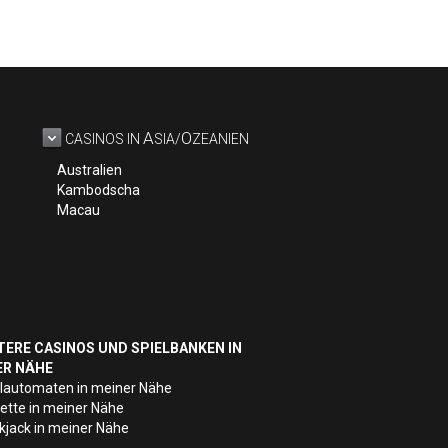
A
O
CASINOS IN
SIA/
ZEANIEN
Australien
Kambodscha
Macau
TERE CASINOS UND SPIELBANKEN IN
ER NÄHE
lautomaten in meiner Nähe
ette in meiner Nähe
kjack in meiner Nähe