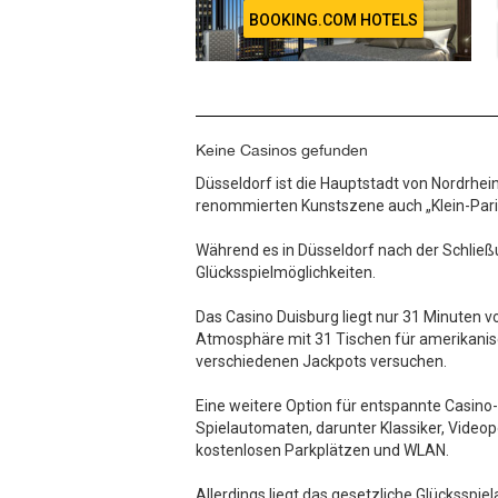
BOOKING.COM HOTELS
Keine Casinos gefunden
Düsseldorf ist die Hauptstadt von Nordrhe
renommierten Kunstszene auch „Klein-Pari
Während es in Düsseldorf nach der Schließ
Glücksspielmöglichkeiten.
Das Casino Duisburg liegt nur 31 Minuten vo
Atmosphäre mit 31 Tischen für amerikanis
verschiedenen Jackpots versuchen.
Eine weitere Option für entspannte Casino
Spielautomaten, darunter Klassiker, Videop
kostenlosen Parkplätzen und WLAN.
Allerdings liegt das gesetzliche Glücksspiel