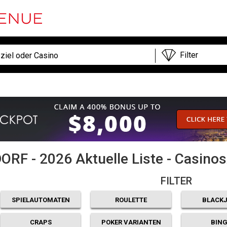
RF - 2026 Aktuelle Liste - Casino
FILTER
SPIELAUTOMATEN
ROULETTE
BLACK
CRAPS
POKER VARIANTEN
BIN