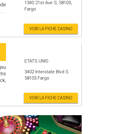
1340 21st Ave S,
58103,
nde
Fargo
t …
VOIR LA FICHE CASINO
ETATS UNIS
jeu
3402 Interstate Blvd S
tre
58103
Fargo
ck,
VOIR LA FICHE CASINO