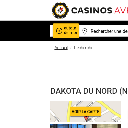
autour
de moi
Accueil
Recherche
DAKOTA DU NORD (ND)
VOIR LA CARTE