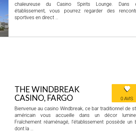
chaleureuse du Casino Spirits Lounge. Dans 
établissement, vous pourrez regarder des rencont
sportives en direct …
THE WINDBREAK
CASINO, FARGO
0 AVIS
Bienvenue au casino Windbreak, ce bar traditionnel de st
américain vous accueille dans un décor lumine
Fraîchement réaménagé, l’établissement possède un 
dont la …