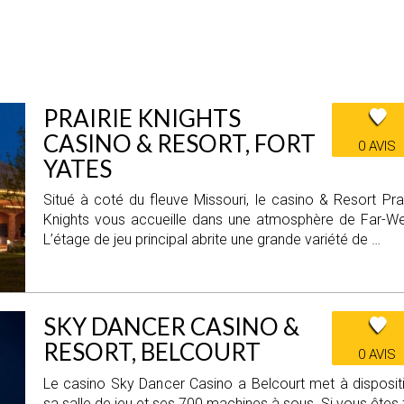
PRAIRIE KNIGHTS
CASINO & RESORT, FORT
0 AVIS
YATES
Situé à coté du fleuve Missouri, le casino & Resort Prai
Knights vous accueille dans une atmosphère de Far-We
L’étage de jeu principal abrite une grande variété de …
SKY DANCER CASINO &
RESORT, BELCOURT
0 AVIS
Le casino Sky Dancer Casino a Belcourt met à disposit
sa salle de jeu et ses 700 machines à sous. Si vous êtes 