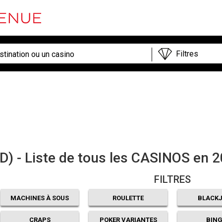
 - Liste de tous les CASINOS en 2
FILTRES
MACHINES À SOUS
ROULETTE
BLACK
CRAPS
POKER VARIANTES
BIN