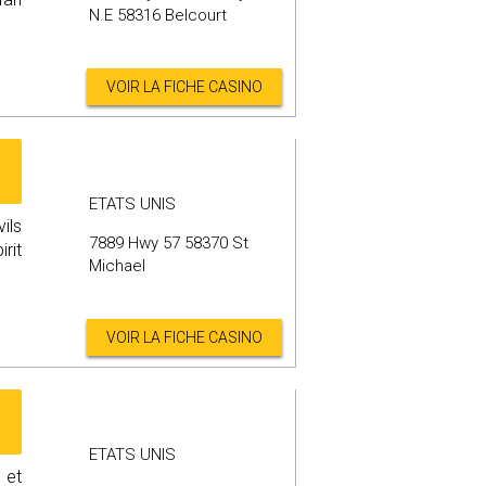
N.E
58316
Belcourt
VOIR LA FICHE CASINO
ETATS UNIS
ils
7889 Hwy 57
58370
St
rit
Michael
VOIR LA FICHE CASINO
ETATS UNIS
 et