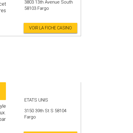
3803 13th Avenue South
cet
58103
Fargo
res
VOIR LA FICHE CASINO
ETATS UNIS
yle
3150 39th St S
58104
ux.
Fargo
bar