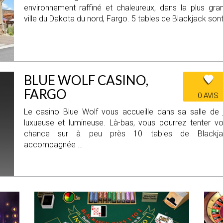
environnement raffiné et chaleureux, dans la plus gra
ville du Dakota du nord, Fargo. 5 tables de Blackjack son
BLUE WOLF CASINO,
FARGO
0 AVIS
Le casino Blue Wolf vous accueille dans sa salle de 
luxueuse et lumineuse. Là-bas, vous pourrez tenter vo
chance sur à peu près 10 tables de Blackja
accompagnée …