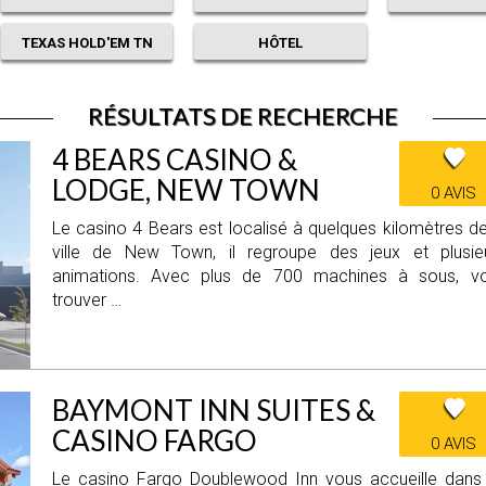
TEXAS HOLD'EM TN
HÔTEL
RÉSULTATS DE RECHERCHE
4 BEARS CASINO &
LODGE, NEW TOWN
0 AVIS
Le casino 4 Bears est localisé à quelques kilomètres de
ville de New Town, il regroupe des jeux et plusie
animations. Avec plus de 700 machines à sous, v
trouver …
BAYMONT INN SUITES &
CASINO FARGO
0 AVIS
Le casino Fargo Doublewood Inn vous accueille dans