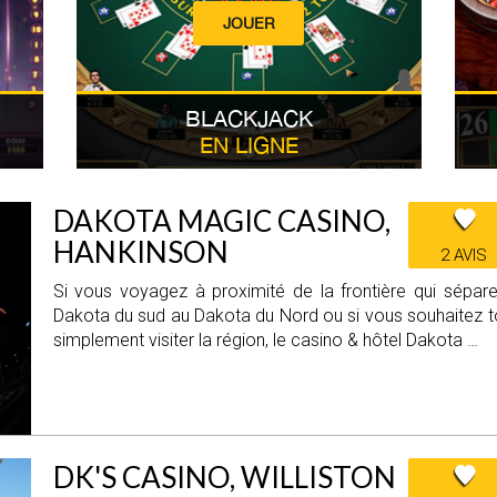
JOUER
BLACKJACK
EN LIGNE
DAKOTA MAGIC CASINO,
HANKINSON
2 AVIS
Si vous voyagez à proximité de la frontière qui sépare
Dakota du sud au Dakota du Nord ou si vous souhaitez t
simplement visiter la région, le casino & hôtel Dakota …
DK'S CASINO, WILLISTON