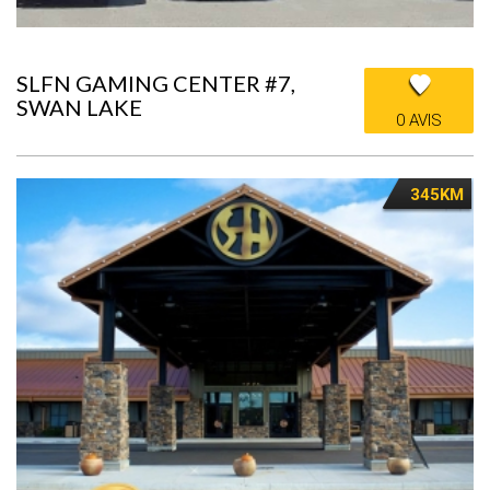
SLFN GAMING CENTER #7,
SWAN LAKE
0 AVIS
345KM