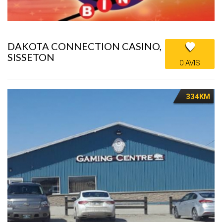
DAKOTA CONNECTION CASINO,
SISSETON
0 AVIS
334KM