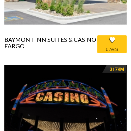
BAYMONT INN SUITES & CASINO
FARGO
0 AVIS
317KM