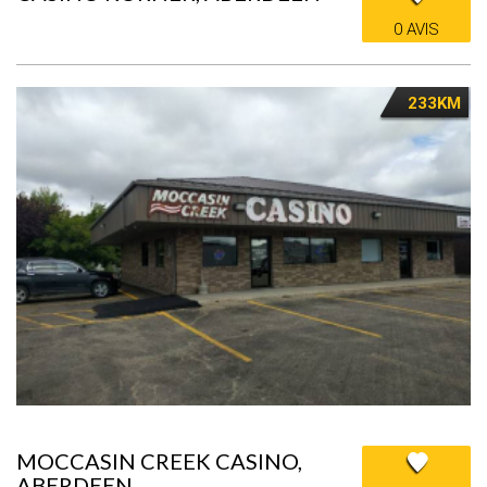
0 AVIS
233KM
MOCCASIN CREEK CASINO,
ABERDEEN