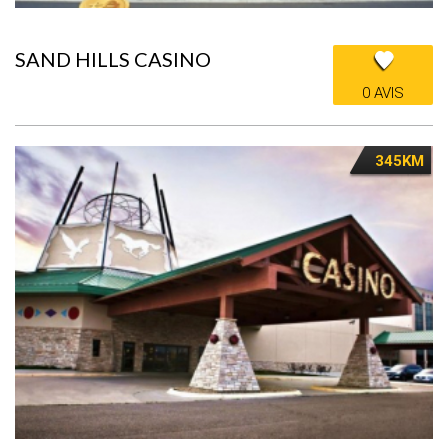
SAND HILLS CASINO
0 AVIS
345KM