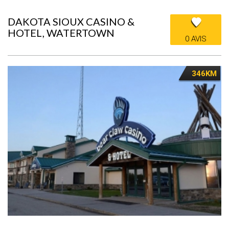
DAKOTA SIOUX CASINO &
HOTEL, WATERTOWN
0 AVIS
346KM