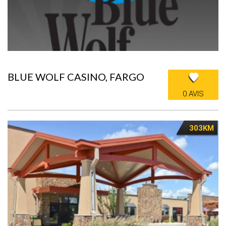
BLUE WOLF CASINO, FARGO
0 AVIS
303KM