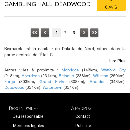
GAMBLING HALL, DEADWOOD
0 AVIS
1
2
3
Bismarck est la capitale du Dakota du Nord, située dans la
partie centrale de l'État. C
...
Lire Plus
Autres villes à proximité :
Mobridge
(143km),
Watford City
(218km),
Aberdeen
(231km),
Belcourt
(238km),
Williston
(259km),
Fargo
(303km),
Grand Forks
(308km),
Brandon
(343km),
Deadwood
(354km),
Watertown
(354km)
B
À
ESOIN D'AIDE ?
PROPOS
Jeu responsable
Contact
Mentions légales
Publicité