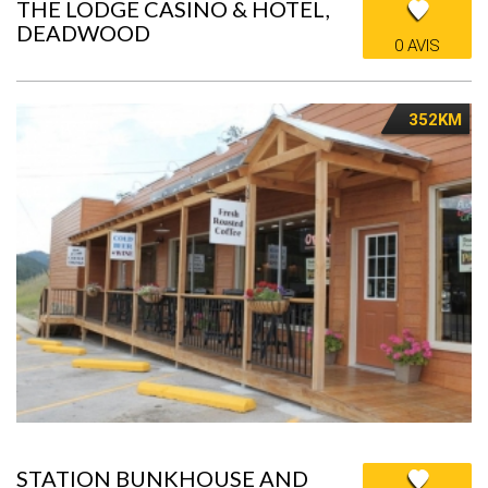
THE LODGE CASINO & HOTEL,
DEADWOOD
0 AVIS
352KM
STATION BUNKHOUSE AND