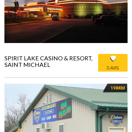
SPIRIT LAKE CASINO & RESORT,
SAINT MICHAEL
0 AVIS
198KM