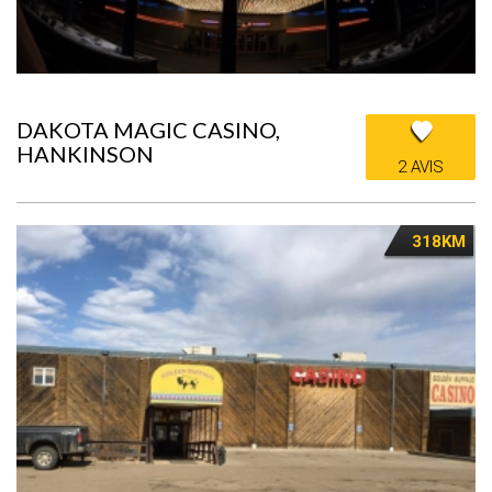
DAKOTA MAGIC CASINO,
HANKINSON
2 AVIS
318KM