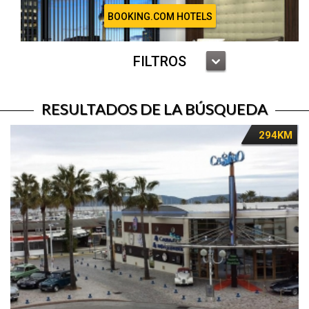
BOOKING.COM HOTELS
FILTROS
RESULTADOS DE LA BÚSQUEDA
294KM