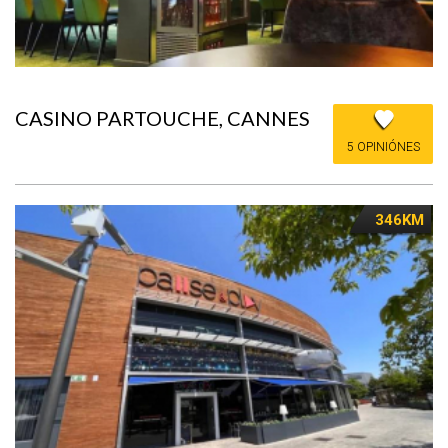
CASINO PARTOUCHE, CANNES
5 OPINIÓNES
346KM