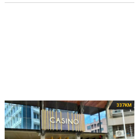
337KM