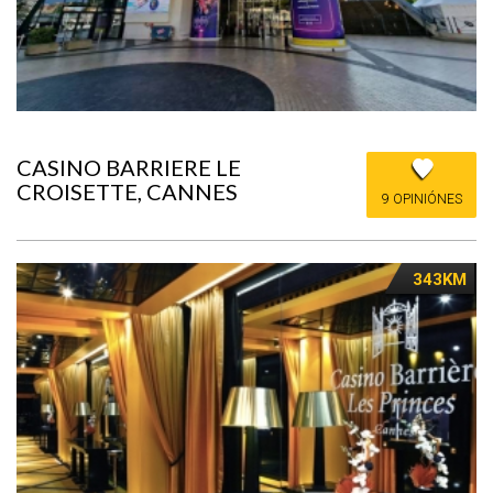
CASINO BARRIERE LE
CROISETTE, CANNES
9 OPINIÓNES
343KM