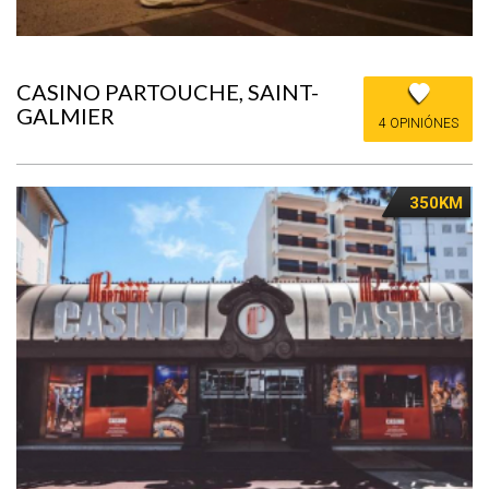
CASINO PARTOUCHE, SAINT-
GALMIER
4 OPINIÓNES
350KM