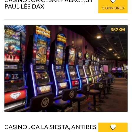
PAUL LÈS DAX
5 OPINIÓNES
352KM
CASINO JOA LA SIESTA, ANTIBES