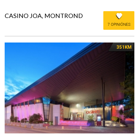
CASINO JOA, MONTROND
7 OPINIÓNES
351KM