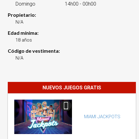
Domingo
14h00 - 00h00
Propietario:
N/A
Edad mínima:
18 años
Código de vestimenta:
N/A
NUEVOS JUEGOS GRATIS
MIAMI JACKPOTS