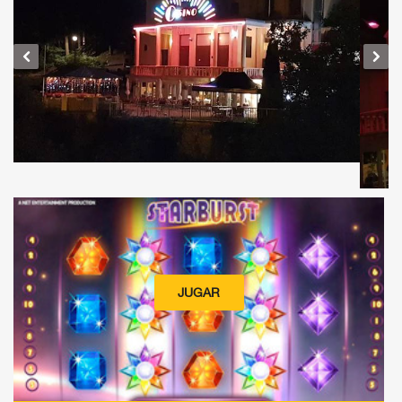
JUGAR