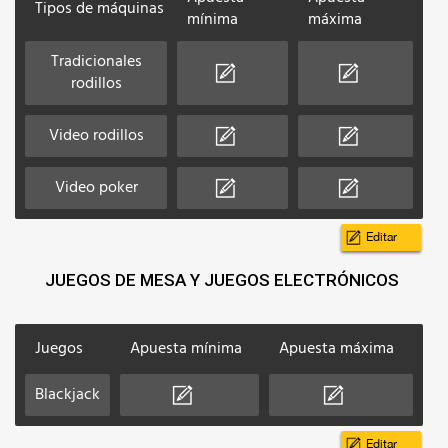
Tipos de máquinas
mínima
máxima
Tradicionales
rodillos
Video rodillos
Video poker
Editar
JUEGOS DE MESA Y JUEGOS ELECTRÓNICOS
Juegos
Apuesta mínima
Apuesta máxima
Blackjack
Editar