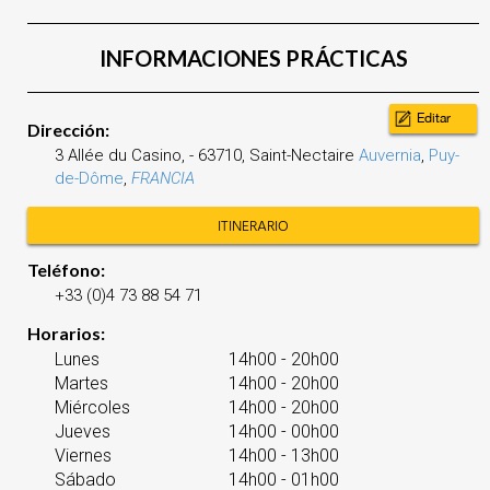
INFORMACIONES PRÁCTICAS
Editar
Dirección:
3 Allée du Casino,
-
63710,
Saint-Nectaire
Auvernia
,
Puy-
de-Dôme
,
FRANCIA
ITINERARIO
Teléfono:
+33 (0)4 73 88 54 71
Horarios:
Lunes
14h00 - 20h00
Martes
14h00 - 20h00
Miércoles
14h00 - 20h00
Jueves
14h00 - 00h00
Viernes
14h00 - 13h00
Sábado
14h00 - 01h00