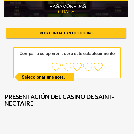
TRAGAMONEDAS
GRATIS
VOIR CONTACTS & DIRECTIONS
Comparta su opinión sobre este establecimiento
Seleccionar une nota.
PRESENTACIÓN DEL CASINO DE SAINT-
NECTAIRE