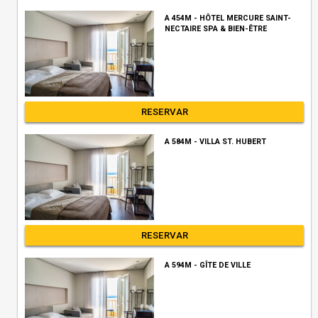
A 454M - HÔTEL MERCURE SAINT-
NECTAIRE SPA & BIEN-ÊTRE
RESERVAR
A 584M - VILLA ST. HUBERT
RESERVAR
A 594M - GÎTE DE VILLE