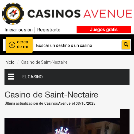
Iniciar sesión
Registrarte
Juegos gratis
cerca
de mi
Inicio
Casino de Saint-Nectaire
EL CASINO
Casino de Saint-Nectaire
Última actualización de
CasinosAvenue
el
03/10/2025