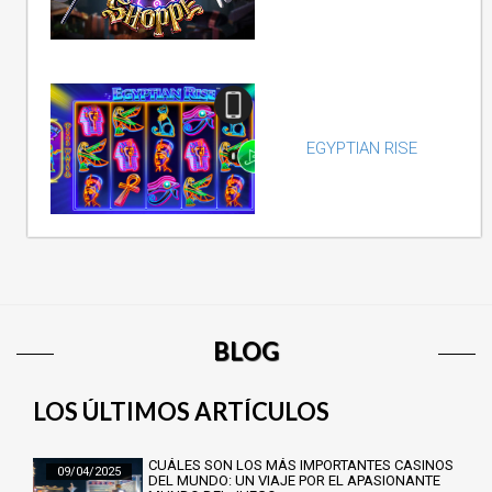
EGYPTIAN RISE
BLOG
LOS ÚLTIMOS ARTÍCULOS
CUÁLES SON LOS MÁS IMPORTANTES CASINOS
09/04/2025
DEL MUNDO: UN VIAJE POR EL APASIONANTE