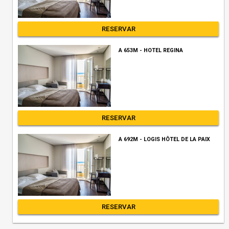
RESERVAR
A 653M - HOTEL REGINA
RESERVAR
A 692M - LOGIS HÔTEL DE LA PAIX
RESERVAR