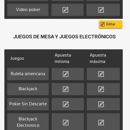
Video poker
Editar
JUEGOS DE MESA Y JUEGOS ELECTRÓNICOS
Apuesta
Apuesta
Juegos
mínima
máxima
Ruleta americana
Blackjack
Poker Sin Descarte
Blackjack
Electronico