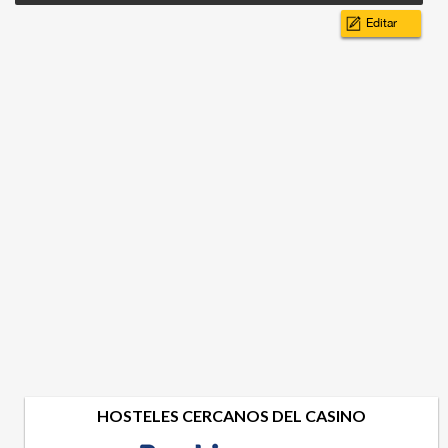
Editar
HOSTELES CERCANOS DEL CASINO