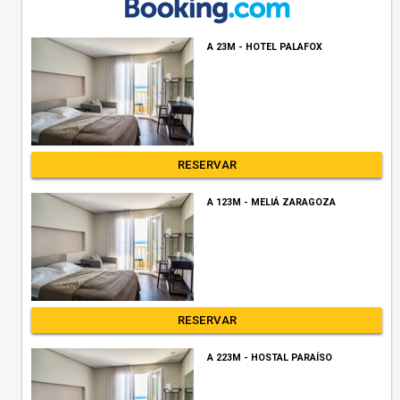
A 23M - HOTEL PALAFOX
RESERVAR
A 123M - MELIÁ ZARAGOZA
RESERVAR
A 223M - HOSTAL PARAÍSO