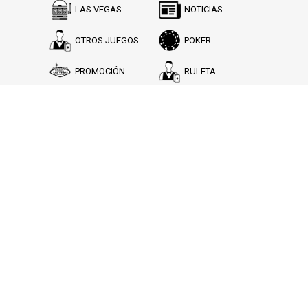
LAS VEGAS
NOTICIAS
OTROS JUEGOS
POKER
PROMOCIÓN
RULETA
TRAGAMONEDAS
VIDEO POKER
N
A
¿
ECESSITA AYUDA?
CERCA DE
Juego responsable
Contacto
Avisos legales
Publicidad
Términos y condiciones
Blog