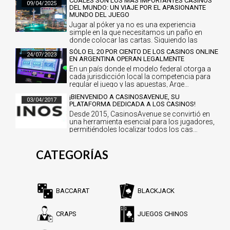
CUÁLES SON LOS MÁS IMPORTANTES CASINOS
09/04/2025
DEL MUNDO: UN VIAJE POR EL APASIONANTE
MUNDO DEL JUEGO
Jugar al póker ya no es una experiencia
simple en la que necesitamos un paño en
donde colocar las cartas. Siguiendo las
deman…
SÓLO EL 20 POR CIENTO DE LOS CASINOS ONLINE
24/07/2023
EN ARGENTINA OPERAN LEGALMENTE
En un país donde el modelo federal otorga a
cada jurisdicción local la competencia para
regular el juego y las apuestas, Arge…
¡BIENVENIDO A CASINOSAVENUE, SU
03/04/2017
PLATAFORMA DEDICADA A LOS CASINOS!
Desde 2015, CasinosAvenue se convirtió en
una herramienta esencial para los jugadores,
permitiéndoles localizar todos los cas…
CATEGORÍAS
BACCARAT
BLACKJACK
CRAPS
JUEGOS CHINOS