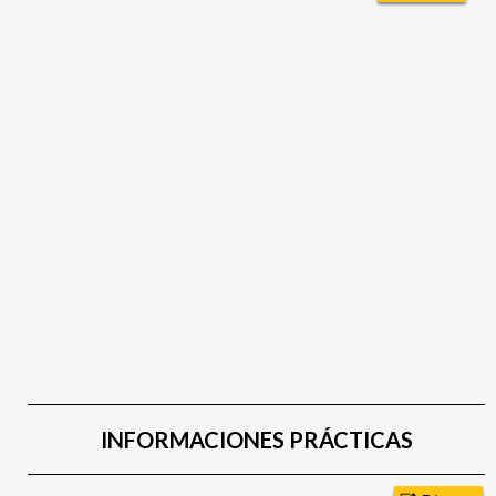
INFORMACIONES PRÁCTICAS