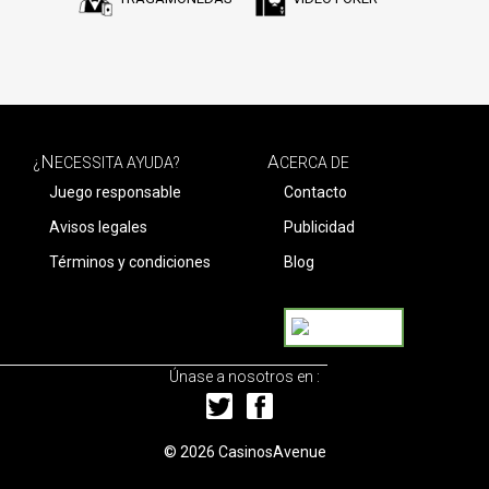
N
A
¿
ECESSITA AYUDA?
CERCA DE
Juego responsable
Contacto
Avisos legales
Publicidad
Términos y condiciones
Blog
Únase a nosotros en :
© 2026
CasinosAvenue