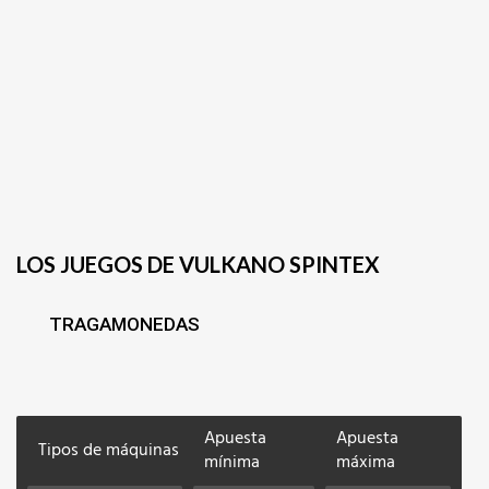
LOS JUEGOS DE VULKANO SPINTEX
TRAGAMONEDAS
Apuesta
Apuesta
Tipos de máquinas
mínima
máxima