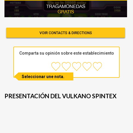
TRAGAMONEDAS
GRATIS
VOIR CONTACTS & DIRECTIONS
Comparta su opinión sobre este establecimiento
Seleccionar une nota.
PRESENTACIÓN DEL VULKANO SPINTEX