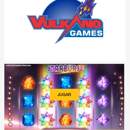
JUGAR