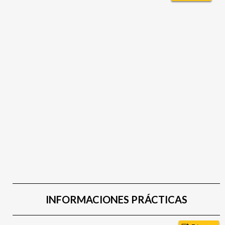
INFORMACIONES PRÁCTICAS