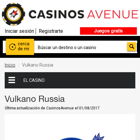
Iniciar sesión
Registrarte
Juegos gratis
cerca
de mi
Inicio
Vulkano Russia
EL CASINO
Vulkano Russia
Última actualización de
CasinosAvenue
el
01/08/2017