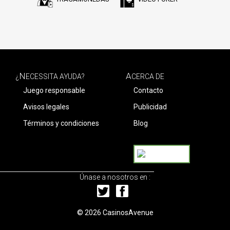
N
A
¿
ECESSITA AYUDA?
CERCA DE
Juego responsable
Contacto
Avisos legales
Publicidad
Términos y condiciones
Blog
Únase a nosotros en :
© 2026
CasinosAvenue