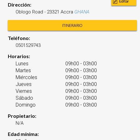
Editar
Dirección:
Oblogo Road
-
23321
Accra
GHANA
ITINERARIO
Teléfono:
0501529743
Horarios:
Lunes
09h00 - 03h00
Martes
09h00 - 03h00
Miércoles
09h00 - 03h00
Jueves
09h00 - 03h00
Viernes
09h00 - 03h00
Sábado
09h00 - 03h00
Domingo
09h00 - 03h00
Propietario:
N/A
Edad mínima: