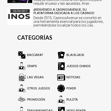
regular el juego y las apuestas, Arge…
¡BIENVENIDO A CASINOSAVENUE, SU
03/04/2017
PLATAFORMA DEDICADA A LOS CASINOS!
Desde 2015, CasinosAvenue se convirtió en
una herramienta esencial para los jugadores,
permitiéndoles localizar todos los cas…
CATEGORÍAS
BACCARAT
BLACKJACK
CRAPS
JUEGOS CHINOS
LAS VEGAS
NOTICIAS
OTROS JUEGOS
POKER
PROMOCIÓN
RULETA
TRAGAMONEDAS
VIDEO POKER