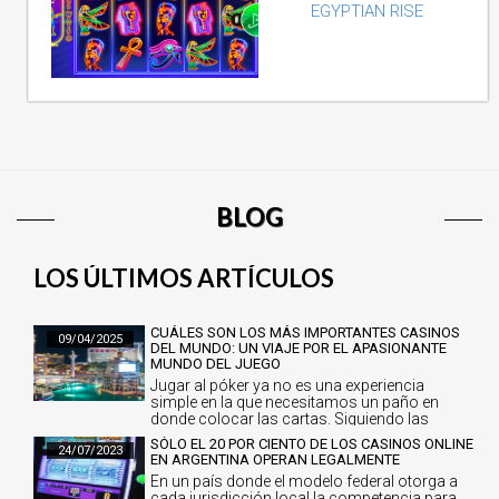
EGYPTIAN RISE
BLOG
LOS ÚLTIMOS ARTÍCULOS
CUÁLES SON LOS MÁS IMPORTANTES CASINOS
09/04/2025
DEL MUNDO: UN VIAJE POR EL APASIONANTE
MUNDO DEL JUEGO
Jugar al póker ya no es una experiencia
simple en la que necesitamos un paño en
donde colocar las cartas. Siguiendo las
deman…
SÓLO EL 20 POR CIENTO DE LOS CASINOS ONLINE
24/07/2023
EN ARGENTINA OPERAN LEGALMENTE
En un país donde el modelo federal otorga a
cada jurisdicción local la competencia para