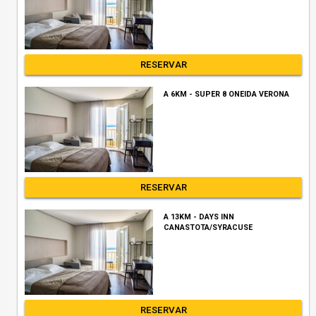
RESERVAR
A 6KM - SUPER 8 ONEIDA VERONA
RESERVAR
A 13KM - DAYS INN
CANASTOTA/SYRACUSE
RESERVAR