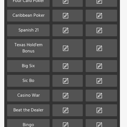
Four Card Poker
Caribbean Poker
Spanish 21
Texas Hold'em
Bonus
Big Six
Sic Bo
Casino War
Beat the Dealer
Bingo