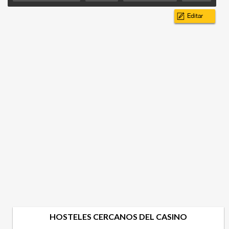
Editar
HOSTELES CERCANOS DEL CASINO