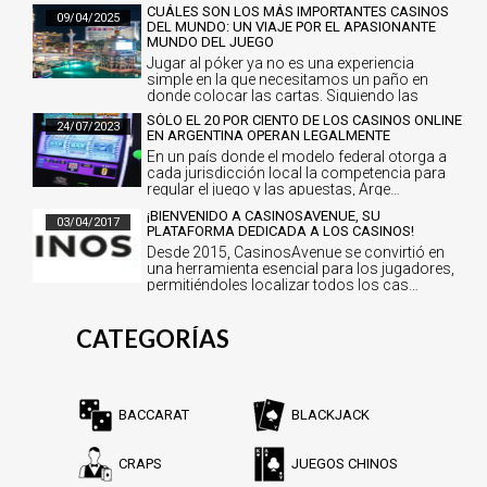
CUÁLES SON LOS MÁS IMPORTANTES CASINOS
09/04/2025
DEL MUNDO: UN VIAJE POR EL APASIONANTE
MUNDO DEL JUEGO
Jugar al póker ya no es una experiencia
simple en la que necesitamos un paño en
donde colocar las cartas. Siguiendo las
deman…
SÓLO EL 20 POR CIENTO DE LOS CASINOS ONLINE
24/07/2023
EN ARGENTINA OPERAN LEGALMENTE
En un país donde el modelo federal otorga a
cada jurisdicción local la competencia para
regular el juego y las apuestas, Arge…
¡BIENVENIDO A CASINOSAVENUE, SU
03/04/2017
PLATAFORMA DEDICADA A LOS CASINOS!
Desde 2015, CasinosAvenue se convirtió en
una herramienta esencial para los jugadores,
permitiéndoles localizar todos los cas…
CATEGORÍAS
BACCARAT
BLACKJACK
CRAPS
JUEGOS CHINOS