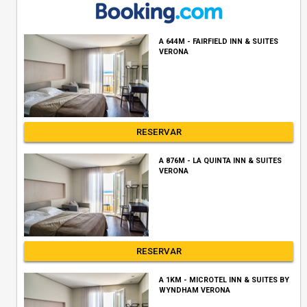
A 644M - FAIRFIELD INN & SUITES
VERONA
RESERVAR
A 876M - LA QUINTA INN & SUITES
VERONA
RESERVAR
A 1KM - MICROTEL INN & SUITES BY
WYNDHAM VERONA