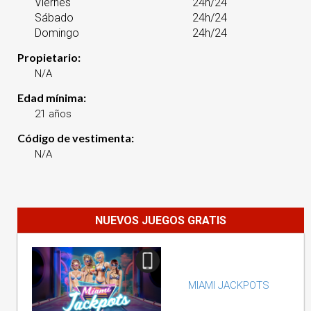
Viernes
24h/24
Sábado
24h/24
Domingo
24h/24
Propietario:
N/A
Edad mínima:
21 años
Código de vestimenta:
N/A
NUEVOS JUEGOS GRATIS
MIAMI JACKPOTS