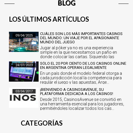
BLOG
LOS ÚLTIMOS ARTÍCULOS
CUÁLES SON LOS MÁS IMPORTANTES CASINOS
09/04/2025
DEL MUNDO: UN VIAJE POR EL APASIONANTE
MUNDO DEL JUEGO
Jugar al póker ya no es una experiencia
simple en la que necesitamos un paño en
donde colocar las cartas. Siguiendo las
deman…
SÓLO EL 20 POR CIENTO DE LOS CASINOS ONLINE
24/07/2023
EN ARGENTINA OPERAN LEGALMENTE
En un país donde el modelo federal otorga a
cada jurisdicción local la competencia para
regular el juego y las apuestas, Arge…
¡BIENVENIDO A CASINOSAVENUE, SU
03/04/2017
PLATAFORMA DEDICADA A LOS CASINOS!
Desde 2015, CasinosAvenue se convirtió en
una herramienta esencial para los jugadores,
permitiéndoles localizar todos los cas…
CATEGORÍAS