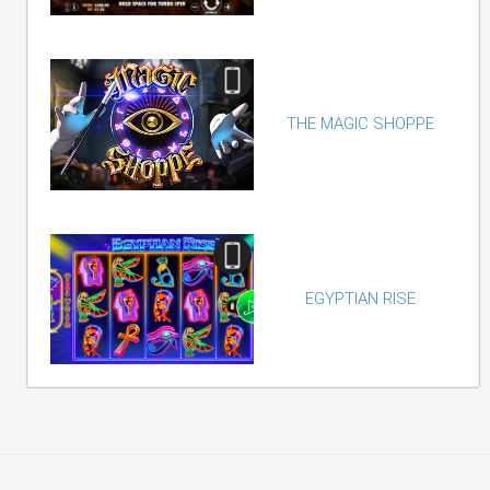
THE MAGIC SHOPPE
EGYPTIAN RISE