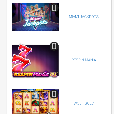
MIAMI JACKPOTS
RESPIN MANIA
WOLF GOLD