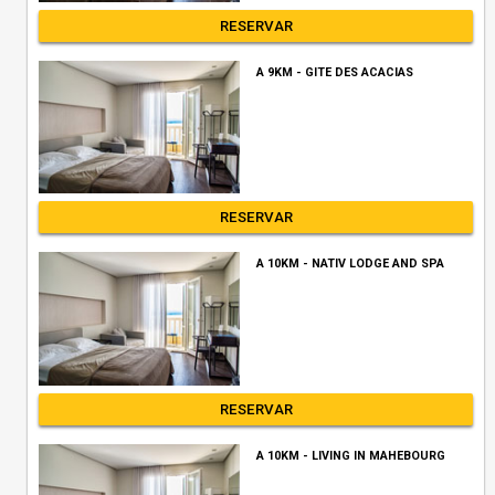
RESERVAR
A 9KM - GITE DES ACACIAS
RESERVAR
A 10KM - NATIV LODGE AND SPA
RESERVAR
A 10KM - LIVING IN MAHEBOURG