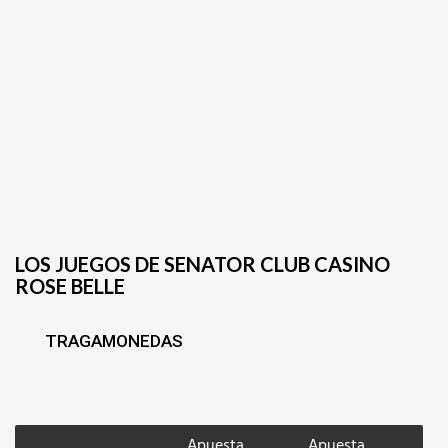
LOS JUEGOS DE SENATOR CLUB CASINO
ROSE BELLE
TRAGAMONEDAS
Apuesta
Apuesta