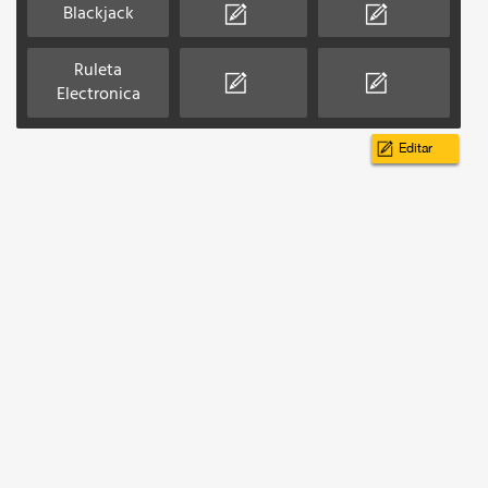
Blackjack
Ruleta
Electronica
Editar