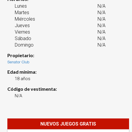
Lunes
N/A
Martes
N/A
Miércoles
N/A
Jueves
N/A
Viernes
N/A
Sábado
N/A
Domingo
N/A
Propietario:
Senator Club
Edad mínima:
18 años
Código de vestimenta:
N/A
NUEVOS JUEGOS GRATIS