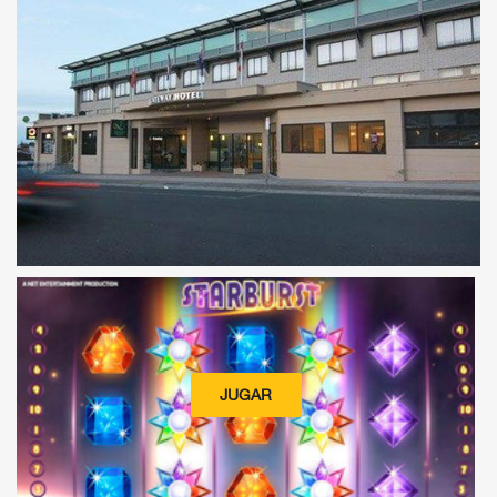
JUGAR