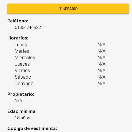
ITINERARIO
Teléfono:
61364244922
Horarios:
Lunes
N/A
Martes
N/A
Miércoles
N/A
Jueves
N/A
Viernes
N/A
Sábado
N/A
Domingo
N/A
Propietario:
N/A
Edad mínima:
18 años
Código de vestimenta: