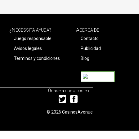
N
A
¿
ECESSITA AYUDA?
CERCA DE
Juego responsable
Contacto
Avisos legales
Publicidad
Términos y condiciones
Blog
Únase a nosotros en :
© 2026
CasinosAvenue