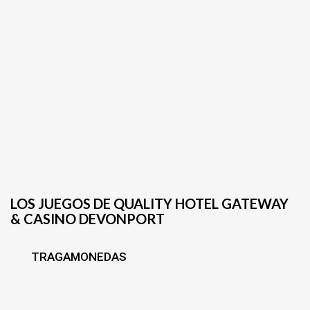
LOS JUEGOS DE QUALITY HOTEL GATEWAY
& CASINO DEVONPORT
TRAGAMONEDAS