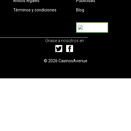
Avisos legales
Publicidad
Términos y condiciones
Blog
Únase a nosotros en :
© 2026
CasinosAvenue