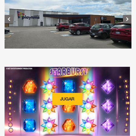
JUGAR