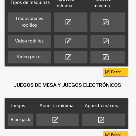
Tipos de máquinas
mínima
máxima
Tradicionales
rodillos
Video rodillos
Video poker
Editar
JUEGOS DE MESA Y JUEGOS ELECTRÓNICOS
Juegos
Apuesta mínima
Apuesta máxima
Blackjack
Editar