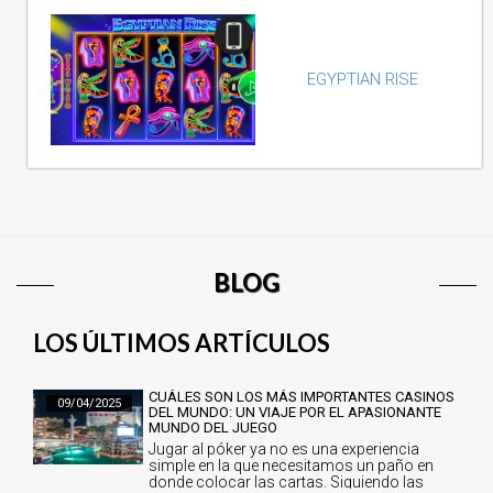
EGYPTIAN RISE
BLOG
LOS ÚLTIMOS ARTÍCULOS
CUÁLES SON LOS MÁS IMPORTANTES CASINOS
09/04/2025
DEL MUNDO: UN VIAJE POR EL APASIONANTE
MUNDO DEL JUEGO
Jugar al póker ya no es una experiencia
simple en la que necesitamos un paño en
donde colocar las cartas. Siguiendo las