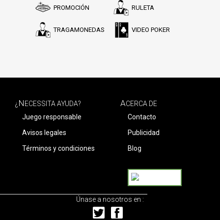
PROMOCIÓN
RULETA
TRAGAMONEDAS
VIDEO POKER
N
A
¿
ECESSITA AYUDA?
CERCA DE
Juego responsable
Contacto
Avisos legales
Publicidad
Términos y condiciones
Blog
Únase a nosotros en :