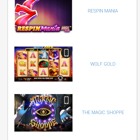
RESPIN MANIA
WOLF GOLD
THE MAGIC SHOPPE