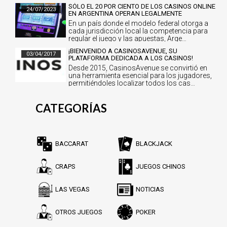
deman…
SÓLO EL 20 POR CIENTO DE LOS CASINOS ONLINE
24/07/2023
EN ARGENTINA OPERAN LEGALMENTE
En un país donde el modelo federal otorga a
cada jurisdicción local la competencia para
regular el juego y las apuestas, Arge…
¡BIENVENIDO A CASINOSAVENUE, SU
03/04/2017
PLATAFORMA DEDICADA A LOS CASINOS!
Desde 2015, CasinosAvenue se convirtió en
una herramienta esencial para los jugadores,
permitiéndoles localizar todos los cas…
CATEGORÍAS
BACCARAT
BLACKJACK
CRAPS
JUEGOS CHINOS
LAS VEGAS
NOTICIAS
OTROS JUEGOS
POKER