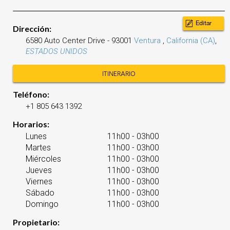
Editar
Dirección:
6580 Auto Center Drive
-
93001
Ventura
,
California (CA)
,
ESTADOS UNIDOS
ITINERARIO
Teléfono:
+1 805 643 1392
Horarios:
Lunes
11h00 - 03h00
Martes
11h00 - 03h00
Miércoles
11h00 - 03h00
Jueves
11h00 - 03h00
Viernes
11h00 - 03h00
Sábado
11h00 - 03h00
Domingo
11h00 - 03h00
Propietario: