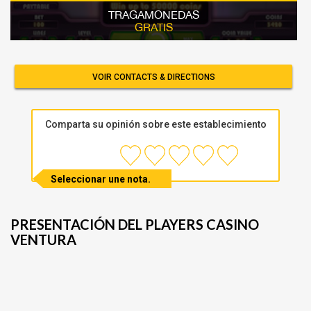
TRAGAMONEDAS
GRATIS
VOIR CONTACTS & DIRECTIONS
Comparta su opinión sobre este establecimiento
Seleccionar une nota.
PRESENTACIÓN DEL PLAYERS CASINO
VENTURA