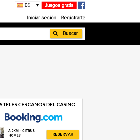
ES
Juegos gratis
Iniciar sesión
Registrarte
STELES CERCANOS DEL CASINO
A 2KM - CITRUS
RESERVAR
HOMES