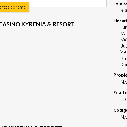
Teléfo
oritos por email
90
Horari
CASINO KYRENIA & RESORT
Lu
Ma
Mié
Ju
Vie
Sá
Do
Propie
N/
Edad 
18
Código
N/