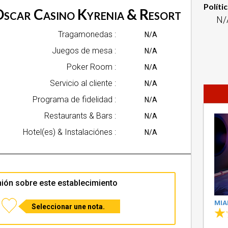
Políti
Oscar Casino Kyrenia & Resort
N/
Tragamonedas :
N/A
Juegos de mesa :
N/A
Poker Room :
N/A
Servicio al cliente :
N/A
Programa de fidelidad :
N/A
Restaurants & Bars :
N/A
Hotel(es) & Instalaciónes :
N/A
ión sobre este establecimiento
MIA
Seleccionar une nota.