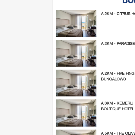
A 2KM - CITRUS 
A 2KM - PARADISE
A 2KM - FIVE FIN
BUNGALOWS
A 3KM - KEMERLI
BOUTIQUE HOTEL
A 5KM - THE OLIV