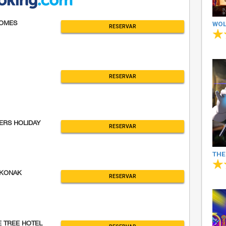
HOMES
WOL
RESERVAR
RESERVAR
GERS HOLIDAY
RESERVAR
THE
 KONAK
RESERVAR
E TREE HOTEL