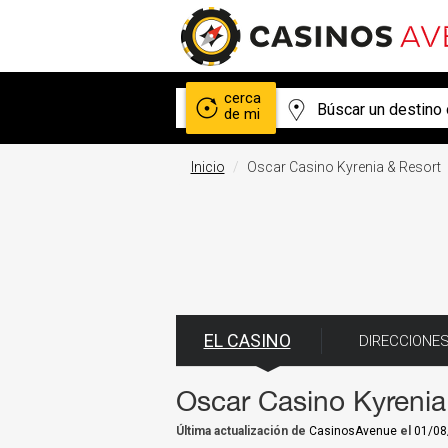
cerca
de mi
Inicio
Oscar Casino Kyrenia & Resort
EL CASINO
DIRECCIONE
Oscar Casino Kyrenia
Última actualización de
CasinosAvenue
el
01/08