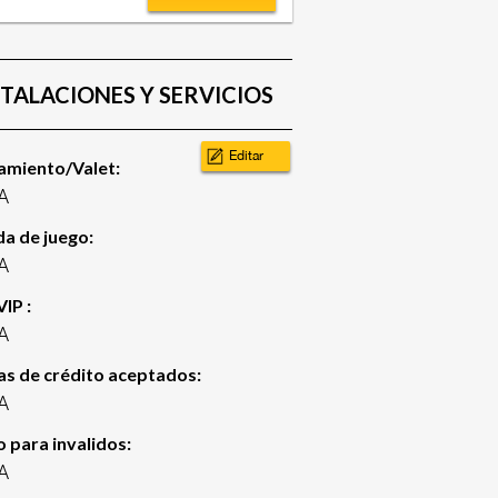
STALACIONES Y SERVICIOS
Editar
amiento/Valet:
A
a de juego:
A
IP :
A
as de crédito aceptados:
A
 para invalidos:
A