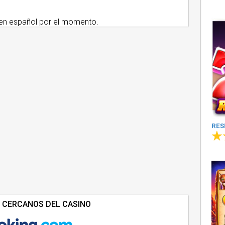
 en español por el momento.
RES
 CERCANOS DEL CASINO