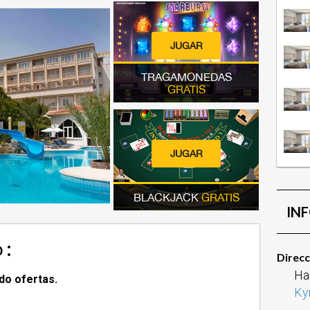
JUGAR
TRAGAMONEDAS
GRATIS
JUGAR
BLACKJACK
GRATIS
IN
 :
Direcc
Has
do ofertas.
Ky