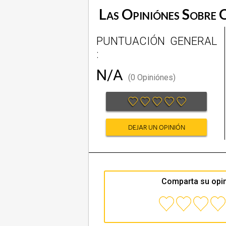
Las Opiniónes Sobre 
PUNTUACIÓN GENERAL
:
N/A
(0 Opiniónes)
DEJAR UN OPINIÓN
Comparta su opin