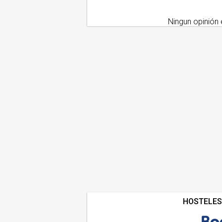
Ningun opinión
HOSTELES