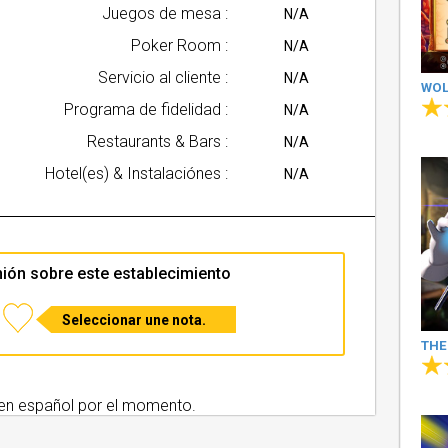
Juegos de mesa :
N/A
Poker Room :
N/A
Servicio al cliente :
N/A
WOL
Programa de fidelidad :
N/A
Restaurants & Bars :
N/A
Hotel(es) & Instalaciónes :
N/A
ión sobre este establecimiento
Seleccionar une nota.
THE
 en español por el momento.