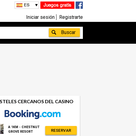
ES
Juegos gratis
Iniciar sesión
Registrarte
STELES CERCANOS DEL CASINO
A 1KM - CHESTNUT
RESERVAR
GROVE RESORT