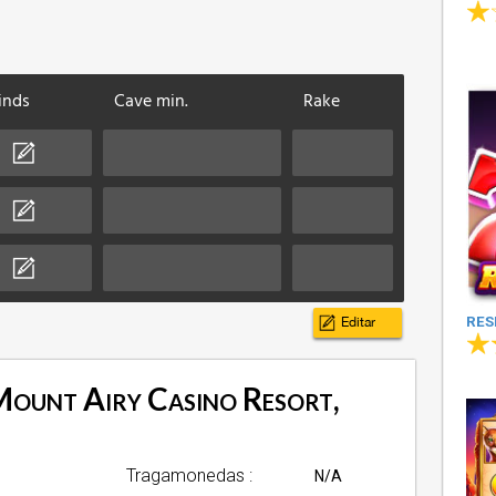
inds
Cave min.
Rake
RES
Editar
Mount Airy Casino Resort,
Tragamonedas :
N/A