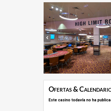
Ofertas & Calendario
Este casino todavía no ha publica