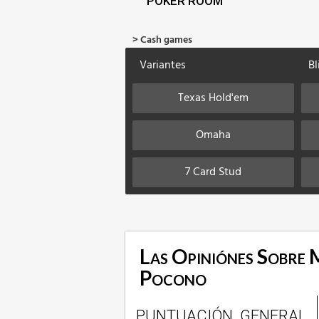
POKER ROOM
> Cash games
Variantes
Bl
Texas Hold'em
Omaha
7 Card Stud
Las Opiniónes Sobre 
Pocono
PUNTUACIÓN GENERAL