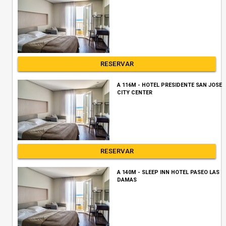
RESERVAR
A 116M - HOTEL PRESIDENTE SAN JOSE
CITY CENTER
RESERVAR
A 140M - SLEEP INN HOTEL PASEO LAS
DAMAS