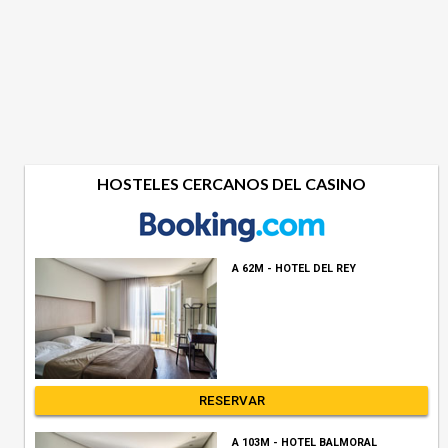
HOSTELES CERCANOS DEL CASINO
A 62M - HOTEL DEL REY
RESERVAR
A 103M - HOTEL BALMORAL