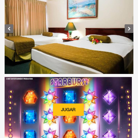
JUGAR