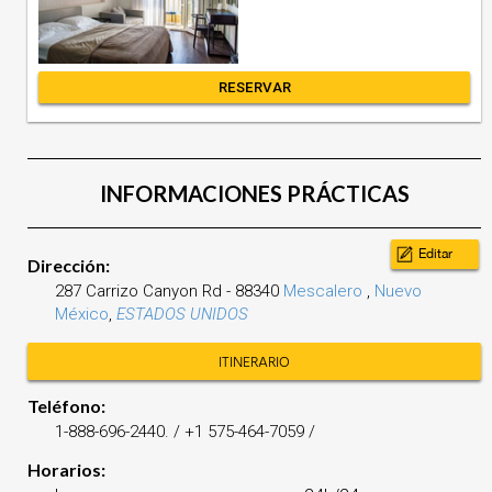
RESERVAR
INFORMACIONES PRÁCTICAS
Editar
Dirección:
287 Carrizo Canyon Rd
-
88340
Mescalero
,
Nuevo
México
,
ESTADOS UNIDOS
ITINERARIO
Teléfono:
1-888-696-2440. / +1 575-464-7059 /
Horarios: