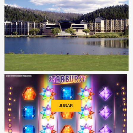
JUGAR