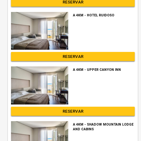
RESERVAR
A 4KM - HOTEL RUIDOSO
RESERVAR
A 4KM - UPPER CANYON INN
RESERVAR
A 4KM - SHADOW MOUNTAIN LODGE
AND CABINS