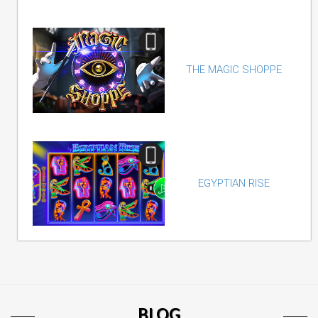
THE MAGIC SHOPPE
EGYPTIAN RISE
BLOG