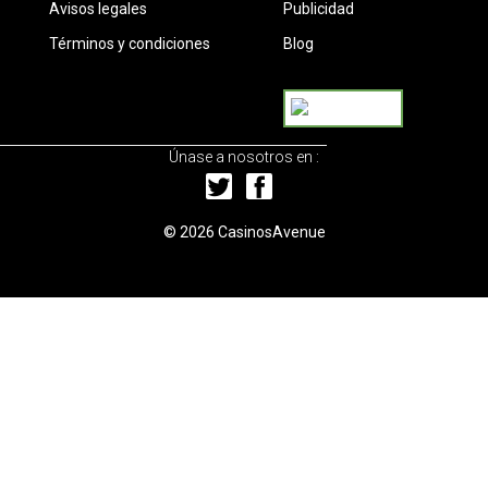
Avisos legales
Publicidad
Términos y condiciones
Blog
Únase a nosotros en :
© 2026
CasinosAvenue