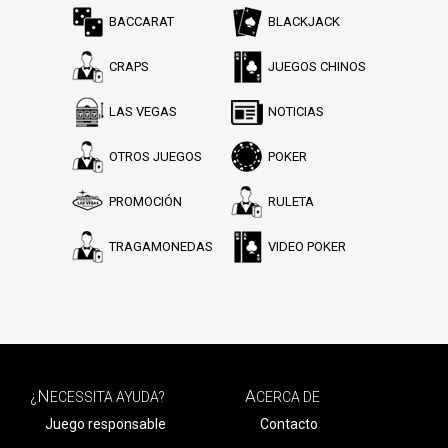
BACCARAT
BLACKJACK
CRAPS
JUEGOS CHINOS
LAS VEGAS
NOTICIAS
OTROS JUEGOS
POKER
PROMOCIÓN
RULETA
TRAGAMONEDAS
VIDEO POKER
N
A
¿
ECESSITA AYUDA?
CERCA DE
Juego responsable
Contacto