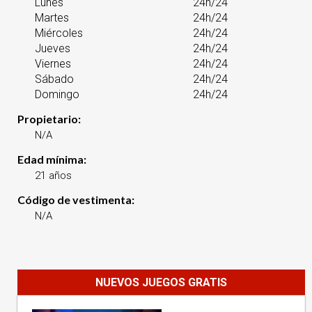
Lunes
24h/24
Martes
24h/24
Miércoles
24h/24
Jueves
24h/24
Viernes
24h/24
Sábado
24h/24
Domingo
24h/24
Propietario:
N/A
Edad mínima:
21 años
Código de vestimenta:
N/A
NUEVOS JUEGOS GRATIS