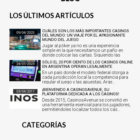
LOS ÚLTIMOS ARTÍCULOS
CUÁLES SON LOS MÁS IMPORTANTES CASINOS
09/04/2025
DEL MUNDO: UN VIAJE POR EL APASIONANTE
MUNDO DEL JUEGO
Jugar al póker ya no es una experiencia
simple en la que necesitamos un paño en
donde colocar las cartas. Siguiendo las
deman…
SÓLO EL 20 POR CIENTO DE LOS CASINOS ONLINE
24/07/2023
EN ARGENTINA OPERAN LEGALMENTE
En un país donde el modelo federal otorga a
cada jurisdicción local la competencia para
regular el juego y las apuestas, Arge…
¡BIENVENIDO A CASINOSAVENUE, SU
03/04/2017
PLATAFORMA DEDICADA A LOS CASINOS!
Desde 2015, CasinosAvenue se convirtió en
una herramienta esencial para los jugadores,
permitiéndoles localizar todos los cas…
CATEGORÍAS