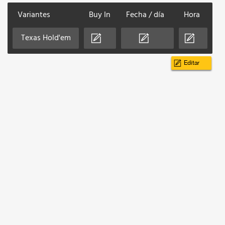
Variantes
Buy In
Fecha / día
Hora
Texas Hold'em
Editar