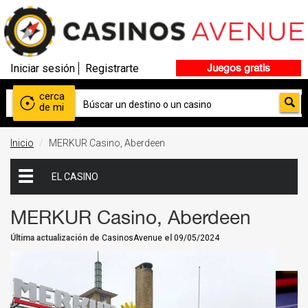
Iniciar sesión
Registrarte
Juegos gratis
cerca
de mi
Inicio
MERKUR Casino, Aberdeen
EL CASINO
MERKUR Casino, Aberdeen
Última actualización de
CasinosAvenue
el
09/05/2024