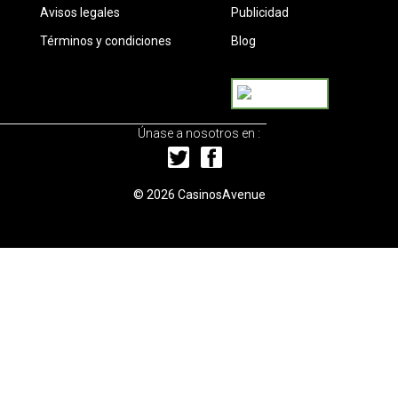
Avisos legales
Publicidad
Términos y condiciones
Blog
Únase a nosotros en :
© 2026
CasinosAvenue