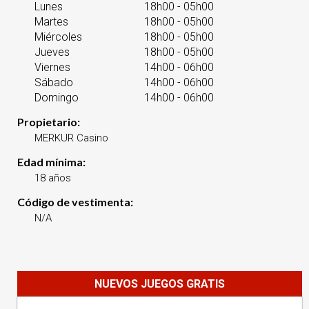
Lunes
18h00 - 05h00
Martes
18h00 - 05h00
Miércoles
18h00 - 05h00
Jueves
18h00 - 05h00
Viernes
14h00 - 06h00
Sábado
14h00 - 06h00
Domingo
14h00 - 06h00
Propietario:
MERKUR Casino
Edad mínima:
18 años
Código de vestimenta:
N/A
NUEVOS JUEGOS GRATIS