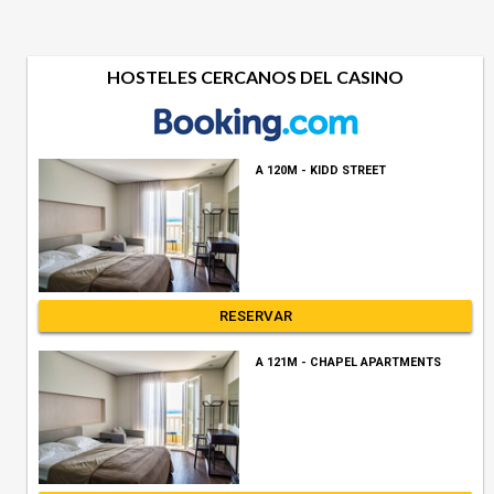
HOSTELES CERCANOS DEL CASINO
A 120M - KIDD STREET
RESERVAR
A 121M - CHAPEL APARTMENTS