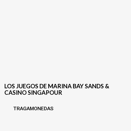
LOS JUEGOS DE MARINA BAY SANDS &
CASINO SINGAPOUR
TRAGAMONEDAS