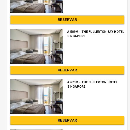
RESERVAR
A 589M - THE FULLERTON BAY HOTEL
SINGAPORE
RESERVAR
A 673M - THE FULLERTON HOTEL
SINGAPORE
RESERVAR