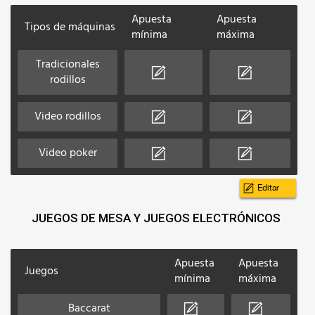
Apuesta
Apuesta
Tipos de máquinas
mínima
máxima
Tradicionales
rodillos
Video rodillos
Video poker
Editar
JUEGOS DE MESA Y JUEGOS ELECTRÓNICOS
Apuesta
Apuesta
Juegos
mínima
máxima
Baccarat