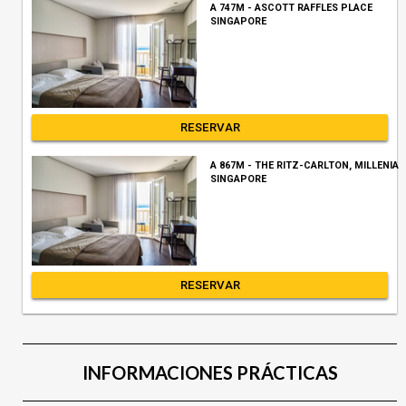
A 747M - ASCOTT RAFFLES PLACE
SINGAPORE
RESERVAR
A 867M - THE RITZ-CARLTON, MILLENIA
SINGAPORE
RESERVAR
INFORMACIONES PRÁCTICAS