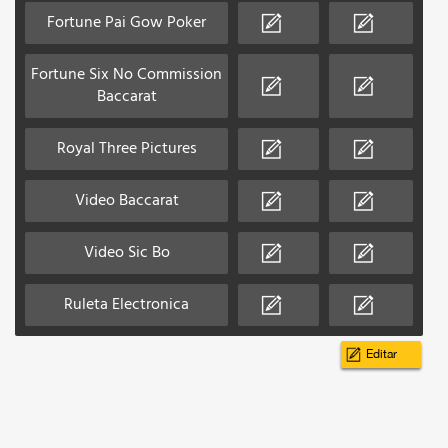
Fortune Pai Gow Poker
Fortune Six No Commission
Baccarat
Royal Three Pictures
Video Baccarat
Video Sic Bo
Ruleta Electronica
Editar