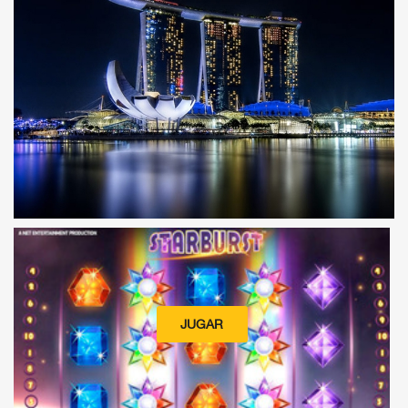
JUGAR