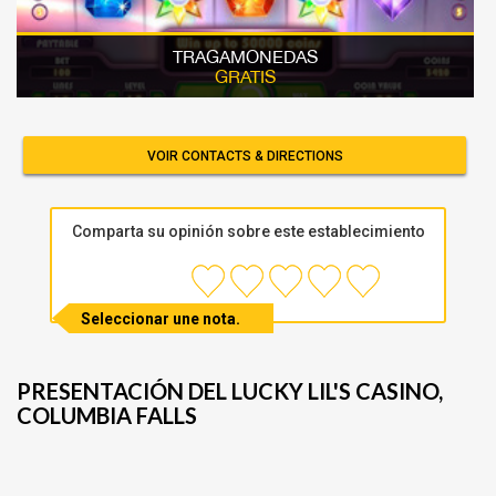
TRAGAMONEDAS
GRATIS
VOIR CONTACTS & DIRECTIONS
Comparta su opinión sobre este establecimiento
Seleccionar une nota.
PRESENTACIÓN DEL LUCKY LIL'S CASINO,
COLUMBIA FALLS