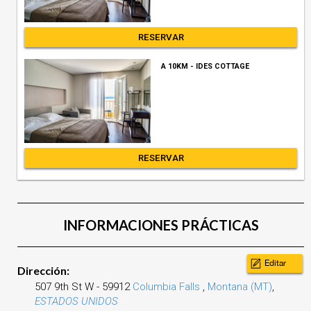
RESERVAR
A 10KM - IDES COTTAGE
RESERVAR
INFORMACIONES PRÁCTICAS
Editar
Dirección:
507 9th St W
-
59912
Columbia Falls
,
Montana (MT)
,
ESTADOS UNIDOS