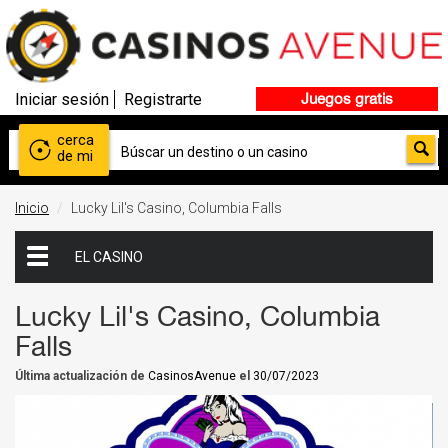
Iniciar sesión
Registrarte
Juegos gratis
cerca
de mi
Inicio
Lucky Lil's Casino, Columbia Falls
EL CASINO
Lucky Lil's Casino, Columbia
Falls
Última actualización de
CasinosAvenue
el
30/07/2023