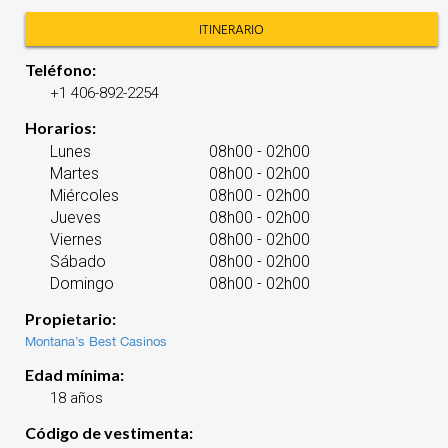
ITINERARIO
Teléfono:
+1 406-892-2254
Horarios:
Lunes
08h00 - 02h00
Martes
08h00 - 02h00
Miércoles
08h00 - 02h00
Jueves
08h00 - 02h00
Viernes
08h00 - 02h00
Sábado
08h00 - 02h00
Domingo
08h00 - 02h00
Propietario:
Montana’s Best Casinos
Edad mínima:
18 años
Código de vestimenta: