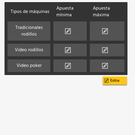
Apuesta
Apuesta
Tipos de máquinas
mínima
máxima
Tradicionales
rodillos
Video rodillos
Video poker
Editar