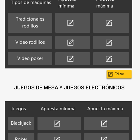
Tipos de máquinas
mínima
máxima
Tradicionales
rodillos
Video rodillos
Video poker
Editar
JUEGOS DE MESA Y JUEGOS ELECTRÓNICOS
Juegos
Apuesta mínima
Apuesta máxima
Blackjack
Poker