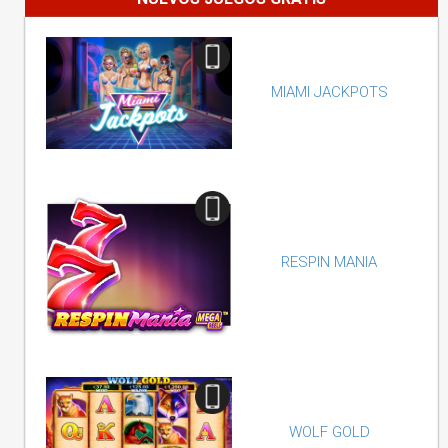
MIAMI JACKPOTS
RESPIN MANIA
WOLF GOLD