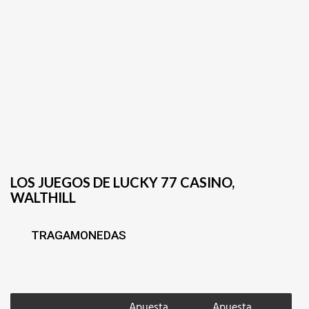
LOS JUEGOS DE LUCKY 77 CASINO,
WALTHILL
TRAGAMONEDAS
Apuesta
Apuesta