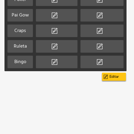
Pai Gow
Craps
Ruleta
Bingo
Editar