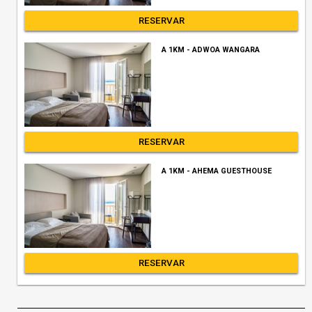
RESERVAR
A 1KM - ADWOA WANGARA
RESERVAR
A 1KM - AHEMA GUESTHOUSE
RESERVAR