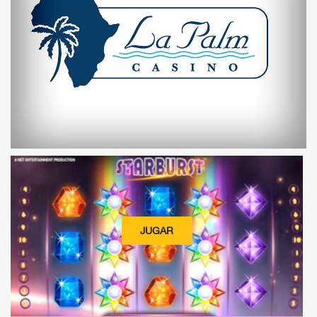
JUGAR