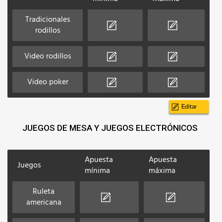
Tradicionales
rodillos
Video rodillos
Video poker
Editar
JUEGOS DE MESA Y JUEGOS ELECTRÓNICOS
Apuesta
Apuesta
Juegos
mínima
máxima
Ruleta
americana