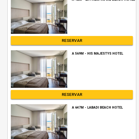
RESERVAR
A 569M - HIS MAJESTYS HOTEL
RESERVAR
A 647M - LABADI BEACH HOTEL